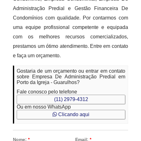
Administração Predial e Gestão Financeira De
Condomínios com qualidade. Por contarmos com
uma equipe profissional competente e equipada
com os melhores recursos comercializados,
prestamos um ótimo atendimento. Entre em contato
e faça um orçamento.
Gostaria de um orçamento ou entrar em contato
sobre Empresa De Administração Predial em
Porto da Igreja - Guarulhos?
Fale conosco pelo telefone
(11) 2979-4312
Ou em nosso WhatsApp
Clicando aqui
Nome:
*
Email:
*