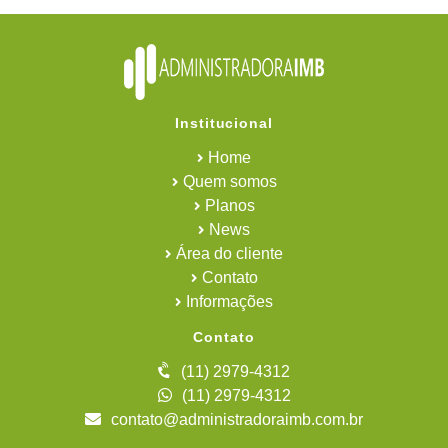
Institucional
Home
Quem somos
Planos
News
Área do cliente
Contato
Informações
Contato
(11) 2979-4312
(11) 2979-4312
contato@administradoraimb.com.br