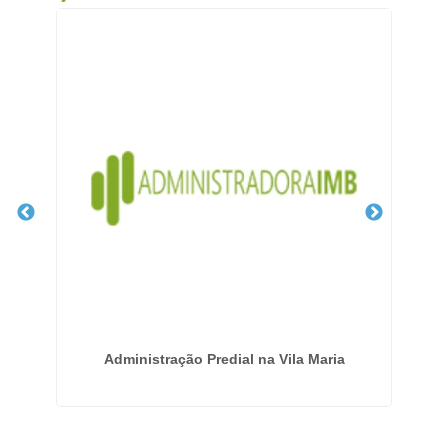
s -
Administração Predial na Vila Maria