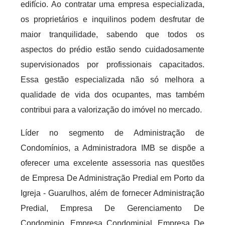
edifício. Ao contratar uma empresa especializada,
os proprietários e inquilinos podem desfrutar de
maior tranquilidade, sabendo que todos os
aspectos do prédio estão sendo cuidadosamente
supervisionados por profissionais capacitados.
Essa gestão especializada não só melhora a
qualidade de vida dos ocupantes, mas também
contribui para a valorização do imóvel no mercado.
Líder no segmento de Administração de
Condomínios, a Administradora IMB se dispõe a
oferecer uma excelente assessoria nas questões
de Empresa De Administração Predial em Porto da
Igreja - Guarulhos, além de fornecer Administração
Predial, Empresa De Gerenciamento De
Condominio, Empresa Condominial, Empresa De