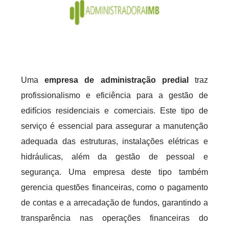
Uma
empresa de administração predial
traz
profissionalismo e eficiência para a gestão de
edifícios residenciais e comerciais. Este tipo de
serviço é essencial para assegurar a manutenção
adequada das estruturas, instalações elétricas e
hidráulicas, além da gestão de pessoal e
segurança. Uma empresa deste tipo também
gerencia questões financeiras, como o pagamento
de contas e a arrecadação de fundos, garantindo a
transparência nas operações financeiras do