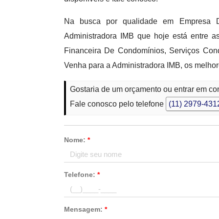
Na busca por qualidade em Empresa D
Administradora IMB que hoje está entre 
Financeira De Condomínios, Serviços Cond
Venha para a Administradora IMB, os melhor
Gostaria de um orçamento ou entrar em co
Fale conosco pelo telefone
(11) 2979-431
Nome:
*
Telefone:
*
Mensagem:
*