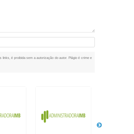
 links, é proibida sem a autorização do autor. Plágio é crime e