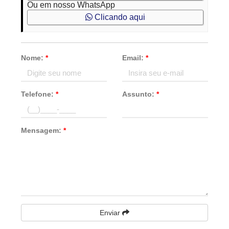
Ou em nosso WhatsApp
Clicando aqui
Nome:
*
Email:
*
Telefone:
*
Assunto:
*
Mensagem:
*
Enviar