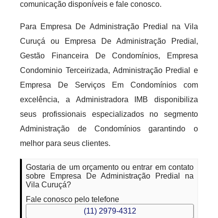
comunicação disponíveis e fale conosco.
Para Empresa De Administração Predial na Vila
Curuçá ou Empresa De Administração Predial,
Gestão Financeira De Condomínios, Empresa
Condominio Terceirizada, Administração Predial e
Empresa De Serviços Em Condomínios com
excelência, a Administradora IMB disponibiliza
seus profissionais especializados no segmento
Administração de Condomínios garantindo o
melhor para seus clientes.
Gostaria de um orçamento ou entrar em contato
sobre Empresa De Administração Predial na
Vila Curuçá?
Fale conosco pelo telefone
(11) 2979-4312