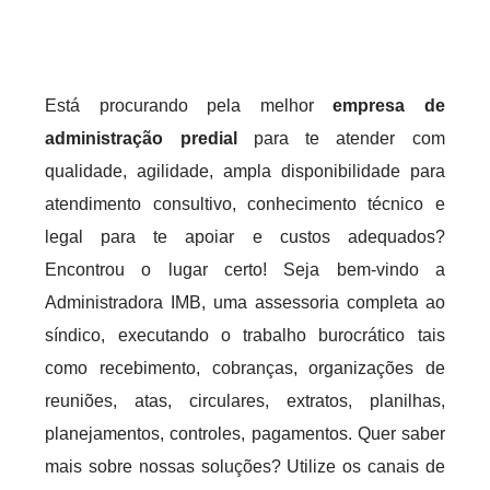
Está procurando pela melhor
empresa de
administração predial
para te atender com
qualidade, agilidade, ampla disponibilidade para
atendimento consultivo, conhecimento técnico e
legal para te apoiar e custos adequados?
Encontrou o lugar certo! Seja bem-vindo a
Administradora IMB, uma assessoria completa ao
síndico, executando o trabalho burocrático tais
como recebimento, cobranças, organizações de
reuniões, atas, circulares, extratos, planilhas,
planejamentos, controles, pagamentos. Quer saber
mais sobre nossas soluções? Utilize os canais de