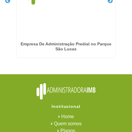
o -
Empresa De Administração Predial no Parque
São Lucas
Institucional
Home
Quem somos
Planos