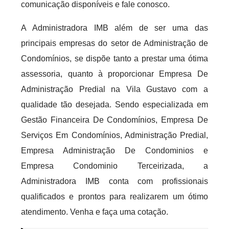
comunicação disponíveis e fale conosco.
A Administradora IMB além de ser uma das
principais empresas do setor de Administração de
Condomínios, se dispõe tanto a prestar uma ótima
assessoria, quanto à proporcionar Empresa De
Administração Predial na Vila Gustavo com a
qualidade tão desejada. Sendo especializada em
Gestão Financeira De Condomínios, Empresa De
Serviços Em Condomínios, Administração Predial,
Empresa Administração De Condominios e
Empresa Condominio Terceirizada, a
Administradora IMB conta com profissionais
qualificados e prontos para realizarem um ótimo
atendimento. Venha e faça uma cotação.