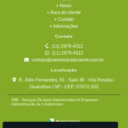
News
Área do cliente
Contato
Informações
Contato
(11) 2979-4312
(11) 2979-4312
contato@administradoraimb.com.br
Localização
R. Júlio Fernandes, 91 - Sala 38 - Vila Rosalia -
Guarulhos / SP - CEP: 07072-103
IMB - Serviços De Apoio Administrativo A Empresas -
Administração de Condomínios