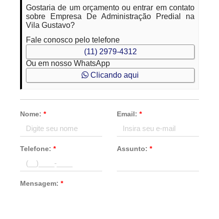
Gostaria de um orçamento ou entrar em contato
sobre Empresa De Administração Predial na
Vila Gustavo?
Fale conosco pelo telefone
(11) 2979-4312
Ou em nosso WhatsApp
Clicando aqui
Nome:
*
Email:
*
Telefone:
*
Assunto:
*
Mensagem:
*