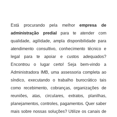
Está procurando pela melhor
empresa de
administração predial
para te atender com
qualidade, agilidade, ampla disponibilidade para
atendimento consultivo, conhecimento técnico e
legal para te apoiar e custos adequados?
Encontrou o lugar certo! Seja bem-vindo a
Administradora IMB, uma assessoria completa ao
síndico, executando o trabalho burocrático tais
como recebimento, cobranças, organizações de
reuniões, atas, circulares, extratos, planilhas,
planejamentos, controles, pagamentos. Quer saber
mais sobre nossas soluções? Utilize os canais de