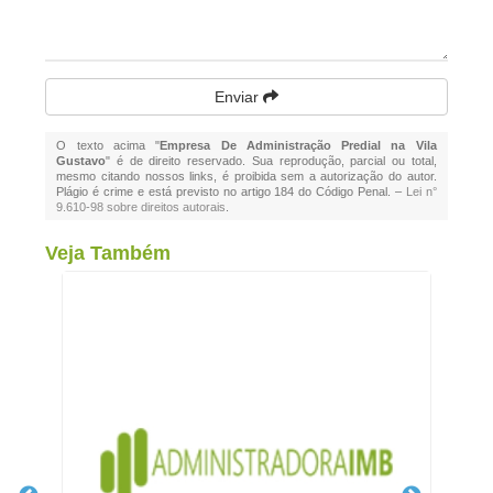
Enviar
O texto acima "
Empresa De Administração Predial na Vila
Gustavo
" é de direito reservado. Sua reprodução, parcial ou total,
mesmo citando nossos links, é proibida sem a autorização do autor.
Plágio é crime e está previsto no artigo 184 do Código Penal. –
Lei n°
9.610-98 sobre direitos autorais
.
Veja Também