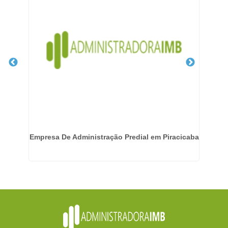
Empresa De Administração Predial em Piracicaba