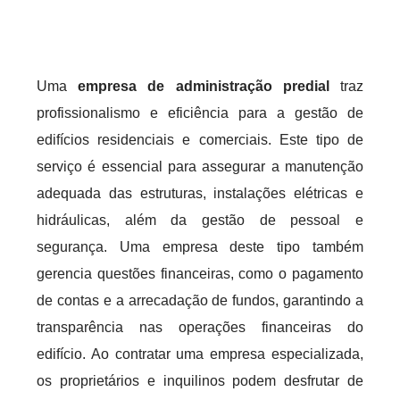
Uma
empresa de administração predial
traz
profissionalismo e eficiência para a gestão de
edifícios residenciais e comerciais. Este tipo de
serviço é essencial para assegurar a manutenção
adequada das estruturas, instalações elétricas e
hidráulicas, além da gestão de pessoal e
segurança. Uma empresa deste tipo também
gerencia questões financeiras, como o pagamento
de contas e a arrecadação de fundos, garantindo a
transparência nas operações financeiras do
edifício. Ao contratar uma empresa especializada,
os proprietários e inquilinos podem desfrutar de