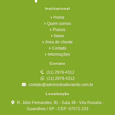
Institucional
Home
Quem somos
Planos
News
Área do cliente
Contato
Informações
Contato
(11) 2979-4312
(11) 2979-4312
contato@administradoraimb.com.br
Localização
R. Júlio Fernandes, 91 - Sala 38 - Vila Rosalia -
Guarulhos / SP - CEP: 07072-103