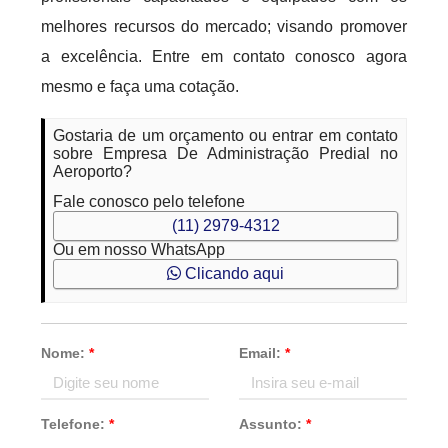
melhores recursos do mercado; visando promover
a excelência. Entre em contato conosco agora
mesmo e faça uma cotação.
Gostaria de um orçamento ou entrar em contato
sobre Empresa De Administração Predial no
Aeroporto?
Fale conosco pelo telefone
(11) 2979-4312
Ou em nosso WhatsApp
Clicando aqui
Nome:
*
Email:
*
Telefone:
*
Assunto:
*