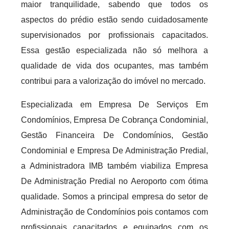
maior tranquilidade, sabendo que todos os
aspectos do prédio estão sendo cuidadosamente
supervisionados por profissionais capacitados.
Essa gestão especializada não só melhora a
qualidade de vida dos ocupantes, mas também
contribui para a valorização do imóvel no mercado.
Especializada em Empresa De Serviços Em
Condomínios, Empresa De Cobrança Condominial,
Gestão Financeira De Condomínios, Gestão
Condominial e Empresa De Administração Predial,
a Administradora IMB também viabiliza Empresa
De Administração Predial no Aeroporto com ótima
qualidade. Somos a principal empresa do setor de
Administração de Condomínios pois contamos com
profissionais capacitados e equipados com os