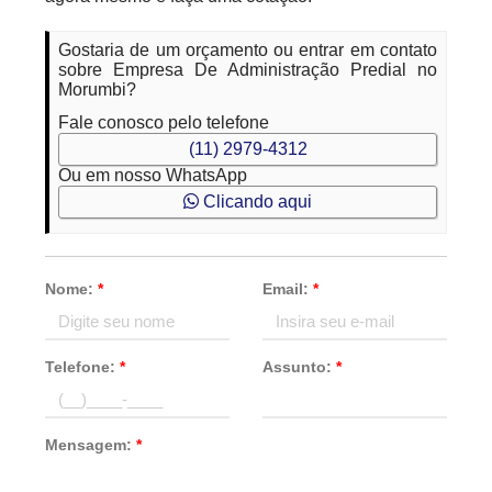
Gostaria de um orçamento ou entrar em contato
sobre Empresa De Administração Predial no
Morumbi?
Fale conosco pelo telefone
(11) 2979-4312
Ou em nosso WhatsApp
Clicando aqui
Nome:
*
Email:
*
Telefone:
*
Assunto:
*
Mensagem:
*