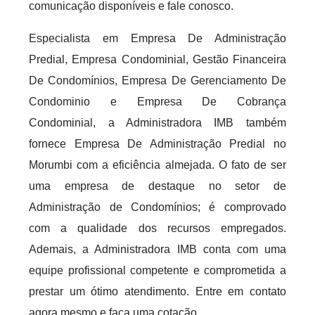
comunicação disponíveis e fale conosco.
Especialista em Empresa De Administração
Predial, Empresa Condominial, Gestão Financeira
De Condomínios, Empresa De Gerenciamento De
Condominio e Empresa De Cobrança
Condominial, a Administradora IMB também
fornece Empresa De Administração Predial no
Morumbi com a eficiência almejada. O fato de ser
uma empresa de destaque no setor de
Administração de Condomínios; é comprovado
com a qualidade dos recursos empregados.
Ademais, a Administradora IMB conta com uma
equipe profissional competente e comprometida a
prestar um ótimo atendimento. Entre em contato
agora mesmo e faça uma cotação.