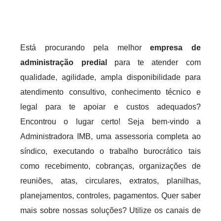
Está procurando pela melhor
empresa de
administração predial
para te atender com
qualidade, agilidade, ampla disponibilidade para
atendimento consultivo, conhecimento técnico e
legal para te apoiar e custos adequados?
Encontrou o lugar certo! Seja bem-vindo a
Administradora IMB, uma assessoria completa ao
síndico, executando o trabalho burocrático tais
como recebimento, cobranças, organizações de
reuniões, atas, circulares, extratos, planilhas,
planejamentos, controles, pagamentos. Quer saber
mais sobre nossas soluções? Utilize os canais de