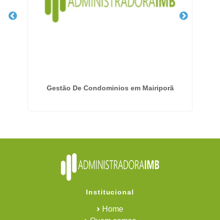
Gestão De Condominios em Mairiporã
Institucional
Home