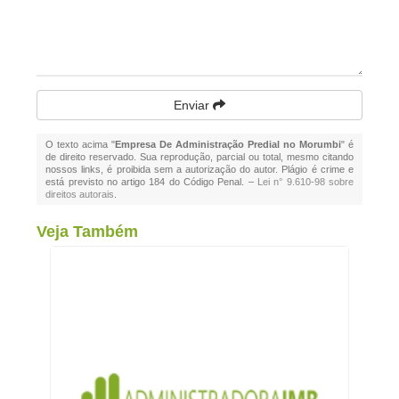
Enviar
O texto acima "
Empresa De Administração Predial no Morumbi
" é
de direito reservado. Sua reprodução, parcial ou total, mesmo citando
nossos links, é proibida sem a autorização do autor. Plágio é crime e
está previsto no artigo 184 do Código Penal. –
Lei n° 9.610-98 sobre
direitos autorais
.
Veja Também