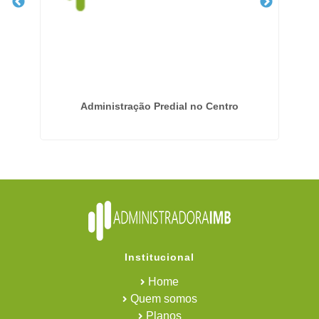
Administração Predial no Centro
Institucional
Home
Quem somos
Planos