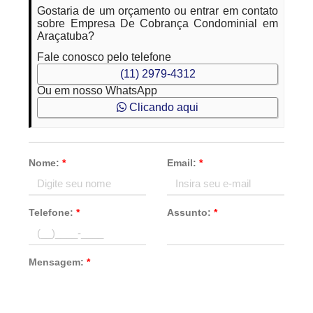
Gostaria de um orçamento ou entrar em contato
sobre Empresa De Cobrança Condominial em
Araçatuba?
Fale conosco pelo telefone
(11) 2979-4312
Ou em nosso WhatsApp
Clicando aqui
Nome:
*
Email:
*
Telefone:
*
Assunto:
*
Mensagem:
*