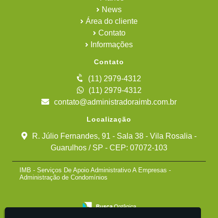
News
Área do cliente
Contato
Informações
Contato
(11) 2979-4312
(11) 2979-4312
contato@administradoraimb.com.br
Localização
R. Júlio Fernandes, 91 - Sala 38 - Vila Rosalia -
Guarulhos / SP - CEP: 07072-103
IMB - Serviços De Apoio Administrativo A Empresas -
Administração de Condomínios