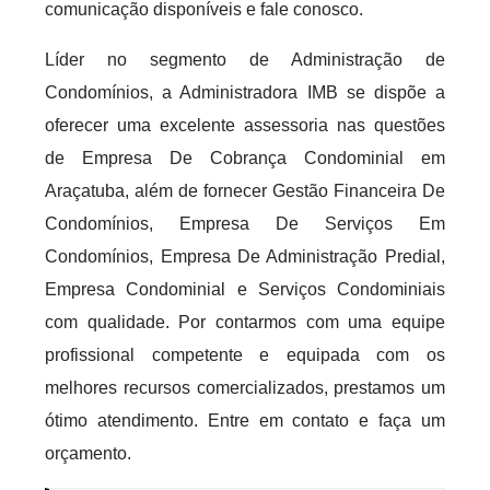
comunicação disponíveis e fale conosco.
Líder no segmento de Administração de
Condomínios, a Administradora IMB se dispõe a
oferecer uma excelente assessoria nas questões
de Empresa De Cobrança Condominial em
Araçatuba, além de fornecer Gestão Financeira De
Condomínios, Empresa De Serviços Em
Condomínios, Empresa De Administração Predial,
Empresa Condominial e Serviços Condominiais
com qualidade. Por contarmos com uma equipe
profissional competente e equipada com os
melhores recursos comercializados, prestamos um
ótimo atendimento. Entre em contato e faça um
orçamento.