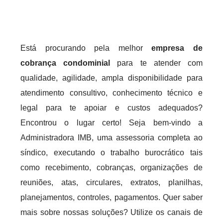
Está procurando pela melhor
empresa de
cobrança condominial
para te atender com
qualidade, agilidade, ampla disponibilidade para
atendimento consultivo, conhecimento técnico e
legal para te apoiar e custos adequados?
Encontrou o lugar certo! Seja bem-vindo a
Administradora IMB, uma assessoria completa ao
síndico, executando o trabalho burocrático tais
como recebimento, cobranças, organizações de
reuniões, atas, circulares, extratos, planilhas,
planejamentos, controles, pagamentos. Quer saber
mais sobre nossas soluções? Utilize os canais de