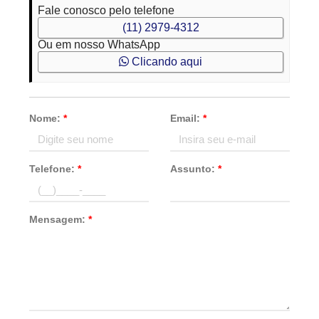
Fale conosco pelo telefone
(11) 2979-4312
Ou em nosso WhatsApp
Clicando aqui
Nome:
*
Email:
*
Telefone:
*
Assunto:
*
Mensagem:
*