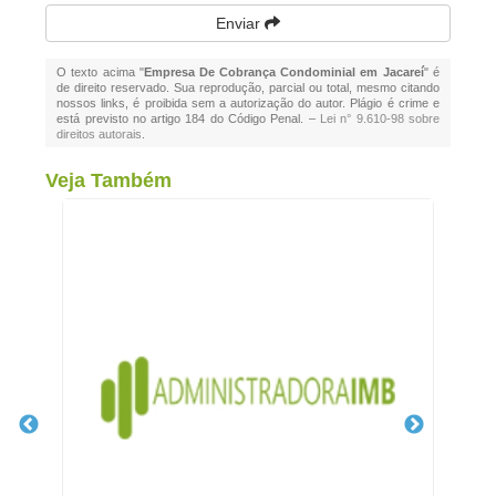
Enviar
O texto acima "
Empresa De Cobrança Condominial em Jacareí
" é
de direito reservado. Sua reprodução, parcial ou total, mesmo citando
nossos links, é proibida sem a autorização do autor. Plágio é crime e
está previsto no artigo 184 do Código Penal. –
Lei n° 9.610-98 sobre
direitos autorais
.
Veja Também