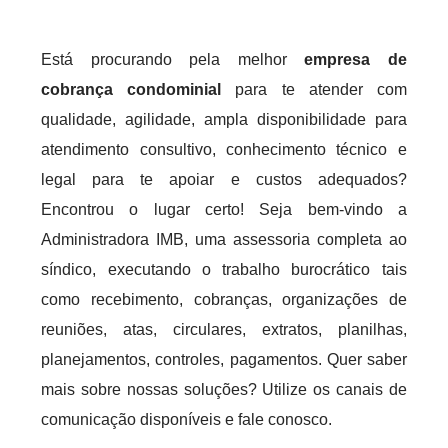
Está procurando pela melhor
empresa de
cobrança condominial
para te atender com
qualidade, agilidade, ampla disponibilidade para
atendimento consultivo, conhecimento técnico e
legal para te apoiar e custos adequados?
Encontrou o lugar certo! Seja bem-vindo a
Administradora IMB, uma assessoria completa ao
síndico, executando o trabalho burocrático tais
como recebimento, cobranças, organizações de
reuniões, atas, circulares, extratos, planilhas,
planejamentos, controles, pagamentos. Quer saber
mais sobre nossas soluções? Utilize os canais de
comunicação disponíveis e fale conosco.