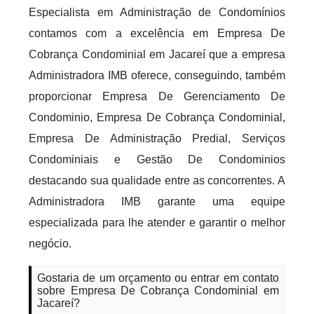
Especialista em Administração de Condomínios
contamos com a excelência em Empresa De
Cobrança Condominial em Jacareí que a empresa
Administradora IMB oferece, conseguindo, também
proporcionar Empresa De Gerenciamento De
Condominio, Empresa De Cobrança Condominial,
Empresa De Administração Predial, Serviços
Condominiais e Gestão De Condominios
destacando sua qualidade entre as concorrentes. A
Administradora IMB garante uma equipe
especializada para lhe atender e garantir o melhor
negócio.
Gostaria de um orçamento ou entrar em contato
sobre Empresa De Cobrança Condominial em
Jacareí?