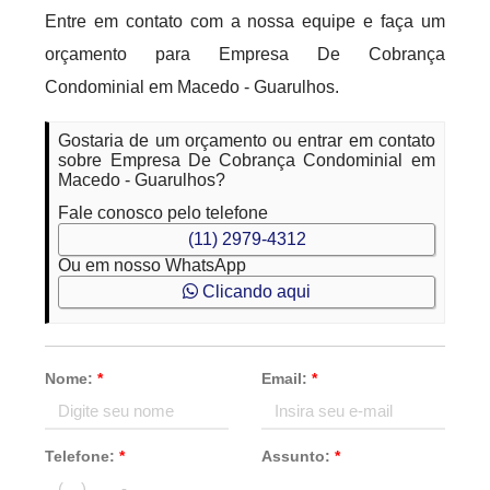
Entre em contato com a nossa equipe e faça um
orçamento para Empresa De Cobrança
Condominial em Macedo - Guarulhos.
Gostaria de um orçamento ou entrar em contato
sobre Empresa De Cobrança Condominial em
Macedo - Guarulhos?
Fale conosco pelo telefone
(11) 2979-4312
Ou em nosso WhatsApp
Clicando aqui
Nome:
*
Email:
*
Telefone:
*
Assunto:
*