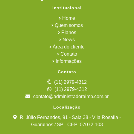
Institucional
Home
Quem somos
Planos
News
Área do cliente
Contato
Informações
Contato
(11) 2979-4312
(11) 2979-4312
contato@administradoraimb.com.br
Localização
R. Júlio Fernandes, 91 - Sala 38 - Vila Rosalia -
Guarulhos / SP - CEP: 07072-103