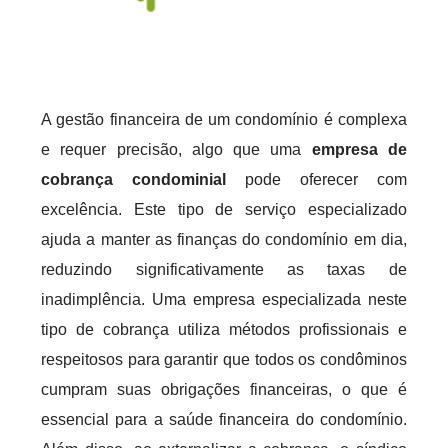
A gestão financeira de um condomínio é complexa
e requer precisão, algo que uma
empresa de
cobrança condominial
pode oferecer com
excelência. Este tipo de serviço especializado
ajuda a manter as finanças do condomínio em dia,
reduzindo significativamente as taxas de
inadimplência. Uma empresa especializada neste
tipo de cobrança utiliza métodos profissionais e
respeitosos para garantir que todos os condôminos
cumpram suas obrigações financeiras, o que é
essencial para a saúde financeira do condomínio.