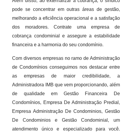
Além disso, ao externalizar a cobrança, o síndico
pode se concentrar em outras áreas de gestão,
melhorando a eficiência operacional e a satisfação
dos moradores. Contrate uma empresa de
cobrança condominial e assegure a estabilidade
financeira e a harmonia do seu condomínio.
Com diversos empresas no ramo de Administração
de Condomínios conseguimos nos destacar entre
as empresas de maior credibilidade, a
Administradora IMB que vem proporcionando, além
de qualidade em Gestão Financeira De
Condomínios, Empresa De Administração Predial,
Empresa Administração De Condominios, Gestão
De Condominios e Gestão Condominial, um
atendimento único e especializado para você.