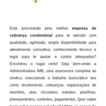
Está procurando pela melhor
empresa de
cobrança condominial
para te atender com
qualidade, agilidade, ampla disponibilidade para
atendimento consultivo, conhecimento técnico e
legal para te apoiar e custos adequados?
Encontrou o lugar certo! Seja bem-vindo a
Administradora IMB, uma assessoria completa ao
síndico, executando o trabalho burocrático tais
como recebimento, cobranças, organizações de
reuniões, atas, circulares, extratos, planilhas,
planejamentos, controles, pagamentos. Quer saber