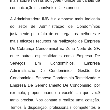
mais sobre nossas soluções? Utilize os canais de
comunicação disponíveis e fale conosco.
A Administradora IMB é a empresa mais indicada
do setor de Administração de Condomínios
justamente pelo fato de empregar os melhores e
mais eficazes recursos na realização de Empresa
De Cobrança Condominial na Zona Norte de SP,
entre outras especialidades como Empresa De
Serviços Em Condomínios, Empresa
Administração De Condominios, Gestão De
Condominios, Empresa Condominio Terceirizada e
Empresa De Gerenciamento De Condominio, por
exemplo, proporcionando a excelência que você
tanto precisa. Nos contate e realize uma cotação.
Temos à disposição, profissionais competentes e