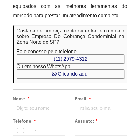
equipados com as melhores ferramentas do
mercado para prestar um atendimento completo.
Gostaria de um orçamento ou entrar em contato
sobre Empresa De Cobrança Condominial na
Zona Norte de SP?
Fale conosco pelo telefone
(11) 2979-4312
Ou em nosso WhatsApp
Clicando aqui
Nome:
*
Email:
*
Telefone:
*
Assunto:
*