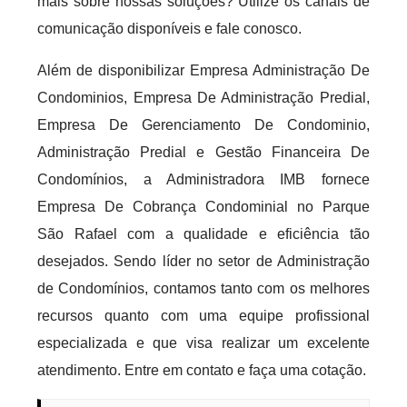
mais sobre nossas soluções? Utilize os canais de
comunicação disponíveis e fale conosco.
Além de disponibilizar Empresa Administração De
Condominios, Empresa De Administração Predial,
Empresa De Gerenciamento De Condominio,
Administração Predial e Gestão Financeira De
Condomínios, a Administradora IMB fornece
Empresa De Cobrança Condominial no Parque
São Rafael com a qualidade e eficiência tão
desejados. Sendo líder no setor de Administração
de Condomínios, contamos tanto com os melhores
recursos quanto com uma equipe profissional
especializada e que visa realizar um excelente
atendimento. Entre em contato e faça uma cotação.