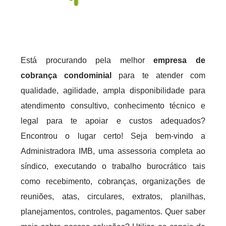
Está procurando pela melhor
empresa de
cobrança condominial
para te atender com
qualidade, agilidade, ampla disponibilidade para
atendimento consultivo, conhecimento técnico e
legal para te apoiar e custos adequados?
Encontrou o lugar certo! Seja bem-vindo a
Administradora IMB, uma assessoria completa ao
síndico, executando o trabalho burocrático tais
como recebimento, cobranças, organizações de
reuniões, atas, circulares, extratos, planilhas,
planejamentos, controles, pagamentos. Quer saber