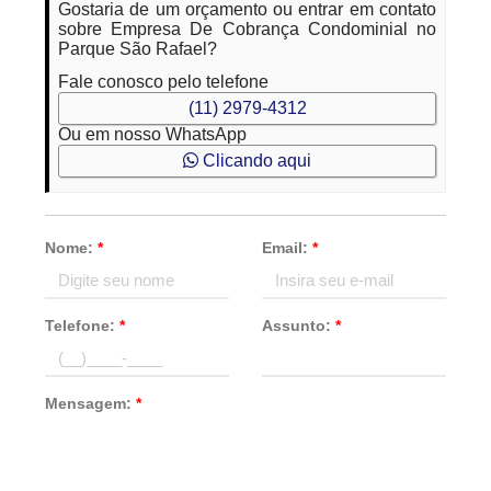
Gostaria de um orçamento ou entrar em contato
sobre Empresa De Cobrança Condominial no
Parque São Rafael?
Fale conosco pelo telefone
(11) 2979-4312
Ou em nosso WhatsApp
Clicando aqui
Nome:
*
Email:
*
Telefone:
*
Assunto:
*
Mensagem:
*