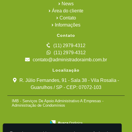
News
Área do cliente
Contato
Informações
Contato
(11) 2979-4312
(11) 2979-4312
contato@administradoraimb.com.br
Localização
R. Júlio Fernandes, 91 - Sala 38 - Vila Rosalia -
Guarulhos / SP - CEP: 07072-103
IMB - Serviços De Apoio Administrativo A Empresas -
Administração de Condomínios