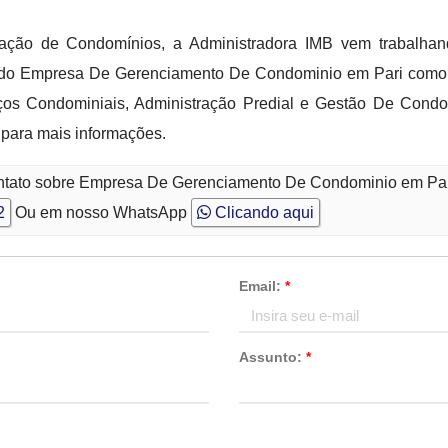
ação de Condomínios, a Administradora IMB vem trabalhan
rcado Empresa De Gerenciamento De Condominio em Pari como
os Condominiais, Administração Predial e Gestão De Condom
 para mais informações.
ontato sobre Empresa De Gerenciamento De Condominio em Pa
2
Ou em nosso WhatsApp
Clicando aqui
Email:
*
Assunto:
*