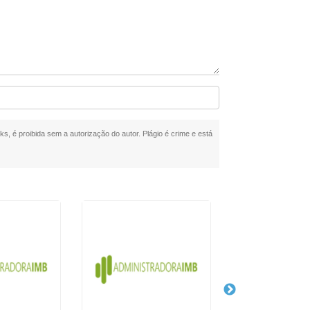
ks, é proibida sem a autorização do autor. Plágio é crime e está