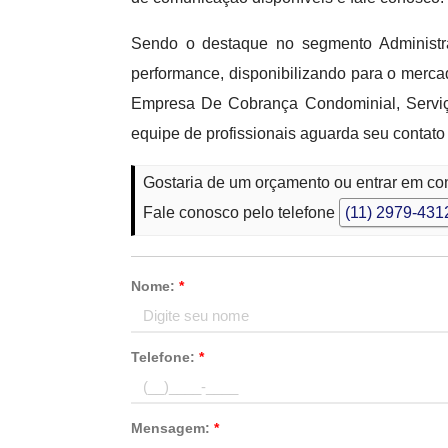
Sendo o destaque no segmento Administr
performance, disponibilizando para o me
Empresa De Cobrança Condominial, Serviç
equipe de profissionais aguarda seu contato
Gostaria de um orçamento ou entrar em c
Fale conosco pelo telefone
(11) 2979-431
Nome:
*
Telefone:
*
Mensagem:
*