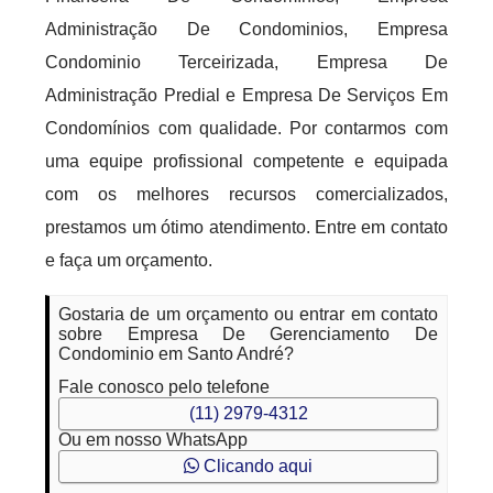
Administração De Condominios, Empresa
Condominio Terceirizada, Empresa De
Administração Predial e Empresa De Serviços Em
Condomínios com qualidade. Por contarmos com
uma equipe profissional competente e equipada
com os melhores recursos comercializados,
prestamos um ótimo atendimento. Entre em contato
e faça um orçamento.
Gostaria de um orçamento ou entrar em contato
sobre Empresa De Gerenciamento De
Condominio em Santo André?
Fale conosco pelo telefone
(11) 2979-4312
Ou em nosso WhatsApp
Clicando aqui