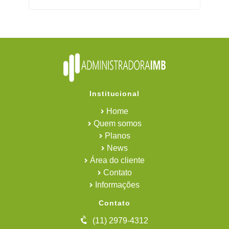
Institucional
Home
Quem somos
Planos
News
Área do cliente
Contato
Informações
Contato
(11) 2979-4312