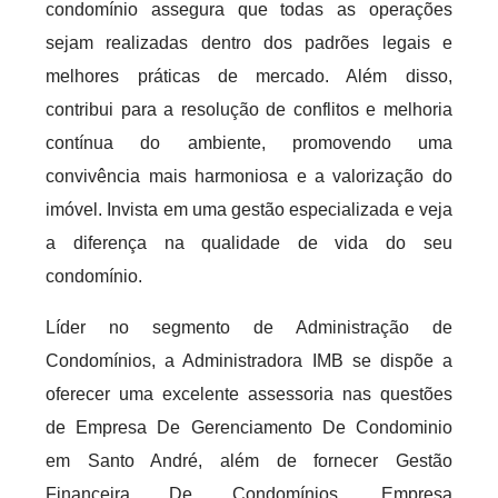
condomínio assegura que todas as operações
sejam realizadas dentro dos padrões legais e
melhores práticas de mercado. Além disso,
contribui para a resolução de conflitos e melhoria
contínua do ambiente, promovendo uma
convivência mais harmoniosa e a valorização do
imóvel. Invista em uma gestão especializada e veja
a diferença na qualidade de vida do seu
condomínio.
Líder no segmento de Administração de
Condomínios, a Administradora IMB se dispõe a
oferecer uma excelente assessoria nas questões
de Empresa De Gerenciamento De Condominio
em Santo André, além de fornecer Gestão
Financeira De Condomínios, Empresa