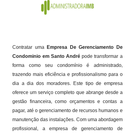
Contratar uma
Empresa De Gerenciamento De
Condominio em Santo André
pode transformar a
forma como seu condomínio é administrado,
trazendo mais eficiência e profissionalismo para o
dia a dia dos moradores. Este tipo de empresa
oferece um serviço completo que abrange desde a
gestão financeira, como orçamentos e contas a
pagar, até o gerenciamento de recursos humanos e
manutenção das instalações. Com uma abordagem
profissional, a empresa de gerenciamento de