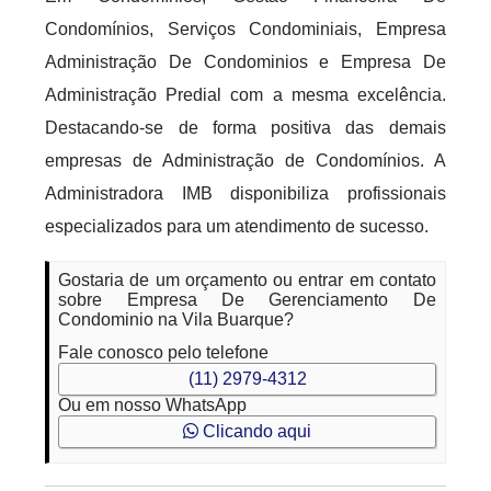
Condomínios, Serviços Condominiais, Empresa
Administração De Condominios e Empresa De
Administração Predial com a mesma excelência.
Destacando-se de forma positiva das demais
empresas de Administração de Condomínios. A
Administradora IMB disponibiliza profissionais
especializados para um atendimento de sucesso.
Gostaria de um orçamento ou entrar em contato
sobre Empresa De Gerenciamento De
Condominio na Vila Buarque?
Fale conosco pelo telefone
(11) 2979-4312
Ou em nosso WhatsApp
Clicando aqui