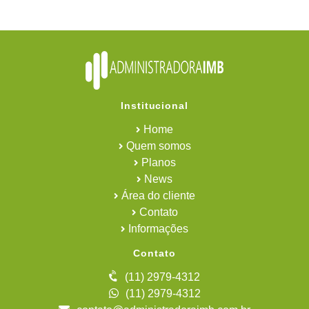
Institucional
Home
Quem somos
Planos
News
Área do cliente
Contato
Informações
Contato
(11) 2979-4312
(11) 2979-4312