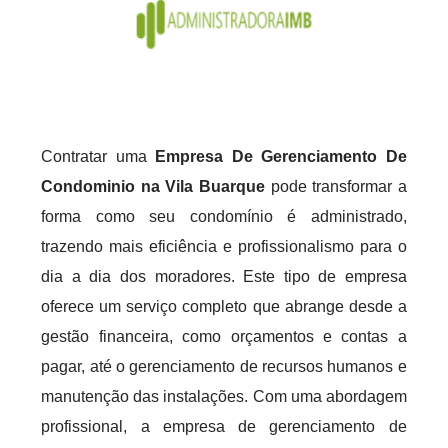
Contratar uma
Empresa De Gerenciamento De
Condominio na Vila Buarque
pode transformar a
forma como seu condomínio é administrado,
trazendo mais eficiência e profissionalismo para o
dia a dia dos moradores. Este tipo de empresa
oferece um serviço completo que abrange desde a
gestão financeira, como orçamentos e contas a
pagar, até o gerenciamento de recursos humanos e
manutenção das instalações. Com uma abordagem
profissional, a empresa de gerenciamento de