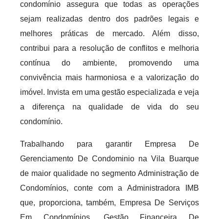
condomínio assegura que todas as operações
sejam realizadas dentro dos padrões legais e
melhores práticas de mercado. Além disso,
contribui para a resolução de conflitos e melhoria
contínua do ambiente, promovendo uma
convivência mais harmoniosa e a valorização do
imóvel. Invista em uma gestão especializada e veja
a diferença na qualidade de vida do seu
condomínio.
Trabalhando para garantir Empresa De
Gerenciamento De Condominio na Vila Buarque
de maior qualidade no segmento Administração de
Condomínios, conte com a Administradora IMB
que, proporciona, também, Empresa De Serviços
Em Condomínios, Gestão Financeira De