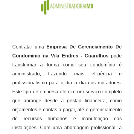
Contratar uma
Empresa De Gerenciamento De
Condominio na Vila Endres - Guarulhos
pode
transformar a forma como seu condomínio é
administrado, trazendo mais eficiência e
profissionalismo para o dia a dia dos moradores.
Este tipo de empresa oferece um serviço completo
que abrange desde a gestão financeira, como
orçamentos e contas a pagar, até o gerenciamento
de recursos humanos e manutenção das
instalações. Com uma abordagem profissional, a