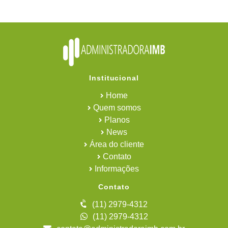
Institucional
Home
Quem somos
Planos
News
Área do cliente
Contato
Informações
Contato
(11) 2979-4312
(11) 2979-4312