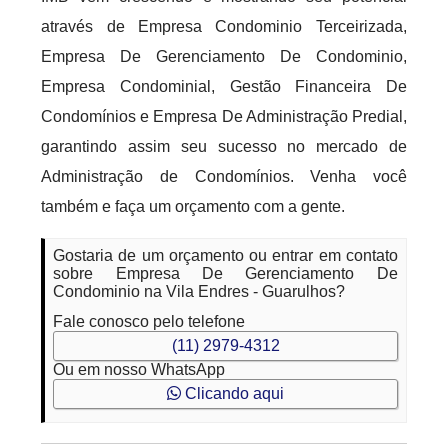
através de Empresa Condominio Terceirizada,
Empresa De Gerenciamento De Condominio,
Empresa Condominial, Gestão Financeira De
Condomínios e Empresa De Administração Predial,
garantindo assim seu sucesso no mercado de
Administração de Condomínios. Venha você
também e faça um orçamento com a gente.
Gostaria de um orçamento ou entrar em contato
sobre Empresa De Gerenciamento De
Condominio na Vila Endres - Guarulhos?
Fale conosco pelo telefone
(11) 2979-4312
Ou em nosso WhatsApp
Clicando aqui