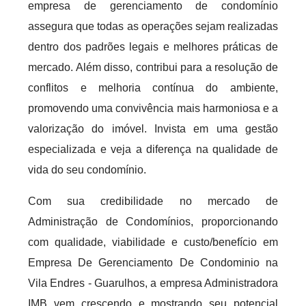
empresa de gerenciamento de condomínio
assegura que todas as operações sejam realizadas
dentro dos padrões legais e melhores práticas de
mercado. Além disso, contribui para a resolução de
conflitos e melhoria contínua do ambiente,
promovendo uma convivência mais harmoniosa e a
valorização do imóvel. Invista em uma gestão
especializada e veja a diferença na qualidade de
vida do seu condomínio.
Com sua credibilidade no mercado de
Administração de Condomínios, proporcionando
com qualidade, viabilidade e custo/benefício em
Empresa De Gerenciamento De Condominio na
Vila Endres - Guarulhos, a empresa Administradora
IMB vem crescendo e mostrando seu potencial