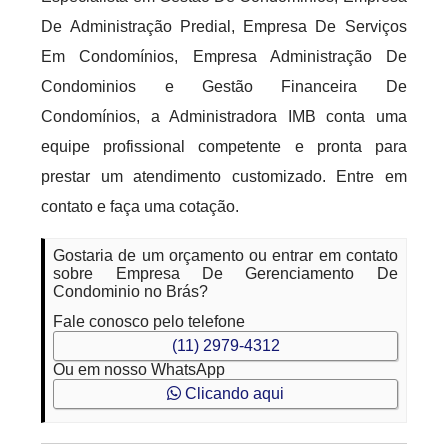
De Administração Predial, Empresa De Serviços
Em Condomínios, Empresa Administração De
Condominios e Gestão Financeira De
Condomínios, a Administradora IMB conta uma
equipe profissional competente e pronta para
prestar um atendimento customizado. Entre em
contato e faça uma cotação.
Gostaria de um orçamento ou entrar em contato
sobre Empresa De Gerenciamento De
Condominio no Brás?
Fale conosco pelo telefone
(11) 2979-4312
Ou em nosso WhatsApp
Clicando aqui