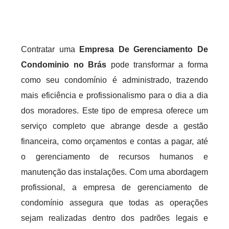
Contratar uma
Empresa De Gerenciamento De
Condominio no Brás
pode transformar a forma
como seu condomínio é administrado, trazendo
mais eficiência e profissionalismo para o dia a dia
dos moradores. Este tipo de empresa oferece um
serviço completo que abrange desde a gestão
financeira, como orçamentos e contas a pagar, até
o gerenciamento de recursos humanos e
manutenção das instalações. Com uma abordagem
profissional, a empresa de gerenciamento de
condomínio assegura que todas as operações
sejam realizadas dentro dos padrões legais e