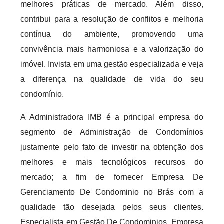
melhores práticas de mercado. Além disso,
contribui para a resolução de conflitos e melhoria
contínua do ambiente, promovendo uma
convivência mais harmoniosa e a valorização do
imóvel. Invista em uma gestão especializada e veja
a diferença na qualidade de vida do seu
condomínio.
A Administradora IMB é a principal empresa do
segmento de Administração de Condomínios
justamente pelo fato de investir na obtenção dos
melhores e mais tecnológicos recursos do
mercado; a fim de fornecer Empresa De
Gerenciamento De Condominio no Brás com a
qualidade tão desejada pelos seus clientes.
Especialista em Gestão De Condominios, Empresa