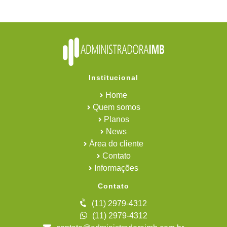
Institucional
Home
Quem somos
Planos
News
Área do cliente
Contato
Informações
Contato
(11) 2979-4312
(11) 2979-4312