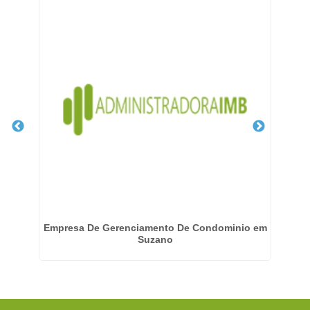
Empresa De Gerenciamento De Condominio em
Suzano