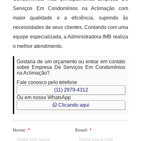
Serviços Em Condomínios na Aclimação com
maior qualidade e a eficiência, suprindo às
necessidades de seus clientes. Contando com uma
equipe especializada, a Administradora IMB realiza
o melhor atendimento.
Gostaria de um orçamento ou entrar em contato
sobre Empresa De Serviços Em Condomínios
na Aclimação?
Fale conosco pelo telefone
(11) 2979-4312
Ou em nosso WhatsApp
Clicando aqui
Nome:
*
Email:
*