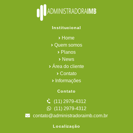
Institucional
Home
Quem somos
Planos
News
Área do cliente
Contato
Informações
Contato
(11) 2979-4312
(11) 2979-4312
contato@administradoraimb.com.br
Localização