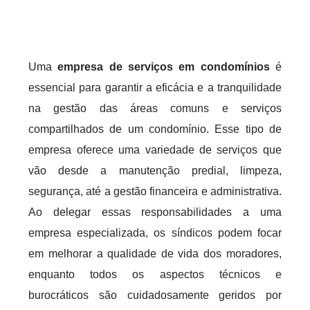
Uma
empresa de serviços em condomínios
é
essencial para garantir a eficácia e a tranquilidade
na gestão das áreas comuns e serviços
compartilhados de um condomínio. Esse tipo de
empresa oferece uma variedade de serviços que
vão desde a manutenção predial, limpeza,
segurança, até a gestão financeira e administrativa.
Ao delegar essas responsabilidades a uma
empresa especializada, os síndicos podem focar
em melhorar a qualidade de vida dos moradores,
enquanto todos os aspectos técnicos e
burocráticos são cuidadosamente geridos por