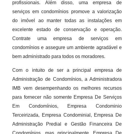
profissionais. Além disso, uma empresa de
serviços em condomínios promove a valorização
do imóvel ao manter todas as instalações em
excelente estado de conservação e operação.
Contrate uma empresa de serviços em
condomínios e assegure um ambiente agradável e
bem administrado para todos os moradores.
Com o intuito de ser a principal empresa de
Administração de Condomínios, a Administradora
IMB vem desempenhando os melhores recursos
para fornecer não somente Empresa De Serviços
Em Condomínios, Empresa Condominio
Terceirizada, Empresa Condominial, Empresa De
Administração Predial e Gestão Financeira De
Condomínios, mas principalmente, Empresa De