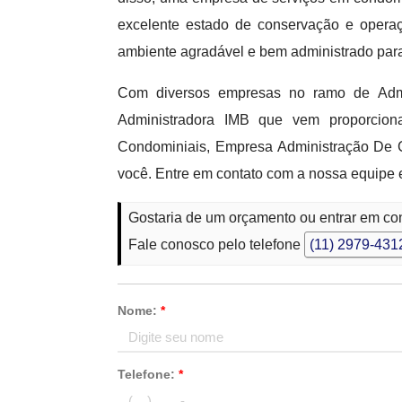
excelente estado de conservação e opera
ambiente agradável e bem administrado par
Com diversos empresas no ramo de Admin
Administradora IMB que vem proporcion
Condominiais, Empresa Administração De 
você. Entre em contato com a nossa equipe
Gostaria de um orçamento ou entrar em c
Fale conosco pelo telefone
(11) 2979-431
Nome:
*
Telefone:
*