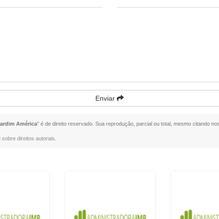
Enviar
ardim América
" é de direito reservado. Sua reprodução, parcial ou total, mesmo citando nos
 sobre direitos autorais
.