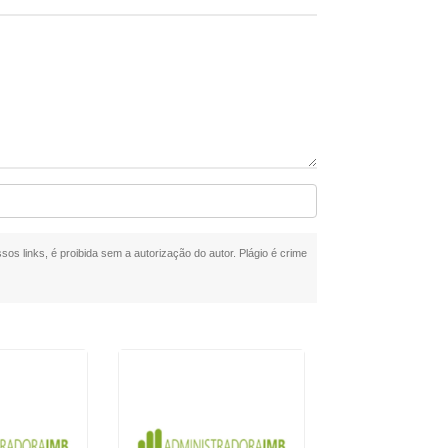
sos links, é proibida sem a autorização do autor. Plágio é crime