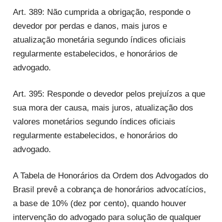
Art. 389: Não cumprida a obrigação, responde o
devedor por perdas e danos, mais juros e
atualização monetária segundo índices oficiais
regularmente estabelecidos, e honorários de
advogado.
Art. 395: Responde o devedor pelos prejuízos a que
sua mora der causa, mais juros, atualização dos
valores monetários segundo índices oficiais
regularmente estabelecidos, e honorários do
advogado.
A Tabela de Honorários da Ordem dos Advogados do
Brasil prevê a cobrança de honorários advocatícios,
a base de 10% (dez por cento), quando houver
intervenção do advogado para solução de qualquer