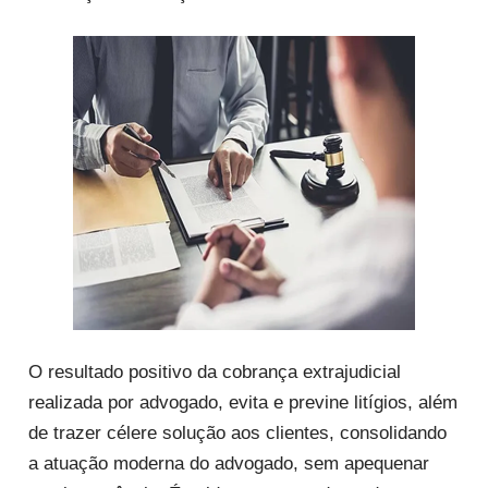
O resultado positivo da cobrança extrajudicial
realizada por advogado, evita e previne litígios, além
de trazer célere solução aos clientes, consolidando
a atuação moderna do advogado, sem apequenar