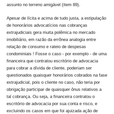
assunto no terreno amigável (item 89).
Apesar de lícita e acima de tudo justa, a estipulação
de honorários advocatícios nas cobranças
extrajudiciais gera muita polêmica no mercado
imobiliário, em razão da errônea analogia entre
relação de consumo e rateio de despesas
condominiais ! Fosse o caso - por exemplo - de uma
financeira que contratou escritório de advocacia
para cobrar a dívida de cliente, poderiam ser
questionados quaisquer honorários cobrados na fase
extrajudicial, pois o cliente no caso, não teria por
obrigação participar de quaisquer ônus relativos a
tal cobrança. Ou seja, a financeira contratou o
escritório de advocacia por sua conta e risco, e
excluindo os casos em que foi ajuizada ação de