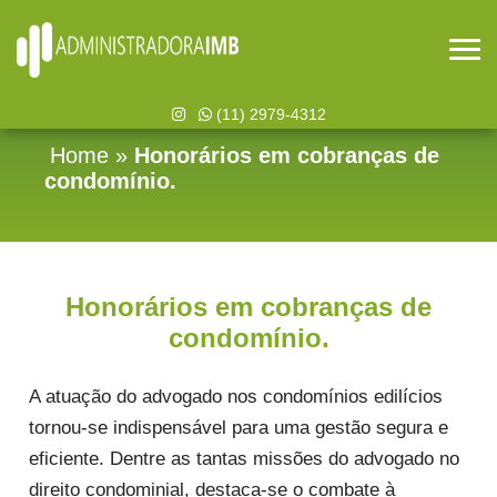
(11) 2979-4312
Home
»
Honorários em cobranças de
condomínio.
Honorários em cobranças de
condomínio.
A atuação do advogado nos condomínios edilícios
tornou-se indispensável para uma gestão segura e
eficiente. Dentre as tantas missões do advogado no
direito condominial, destaca-se o combate à