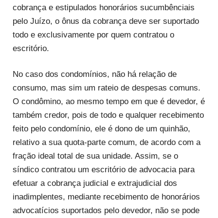
cobrança e estipulados honorários sucumbênciais
pelo Juízo, o ônus da cobrança deve ser suportado
todo e exclusivamente por quem contratou o
escritório.
No caso dos condomínios, não há relação de
consumo, mas sim um rateio de despesas comuns.
O condômino, ao mesmo tempo em que é devedor, é
também credor, pois de todo e qualquer recebimento
feito pelo condomínio, ele é dono de um quinhão,
relativo a sua quota-parte comum, de acordo com a
fração ideal total de sua unidade. Assim, se o
síndico contratou um escritório de advocacia para
efetuar a cobrança judicial e extrajudicial dos
inadimplentes, mediante recebimento de honorários
advocatícios suportados pelo devedor, não se pode