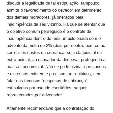
discutir a legalidade de tal estipulação, tampouco
admitir o favorecimento do devedor em detrimento
dos demais moradores, já onerados pela
inadimplência de seu vizinho. Há que se atentar que
o objetivo comum perseguido é o controle da
inadimplência dentro do mês, impulsionada com o
advento da multa de 2% (dois por cento), bem como
carrear os custos da cobrança, seja ela judicial ou
extra-udicial, ao causador da despesa, protegendo a
massa condominial. Não se pode olvidar que abusos
e excessos existem e precisam ser coibidos, sem
falar nas famosas “despesas de cobrança”,
estipuladas por pseudo escritórios, sequer
representados por advogados.
Altamente recomendável que a contratação do