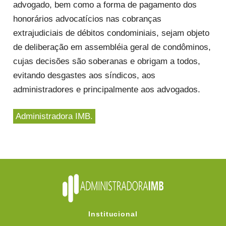
advogado, bem como a forma de pagamento dos
honorários advocatícios nas cobranças
extrajudiciais de débitos condominiais, sejam objeto
de deliberação em assembléia geral de condôminos,
cujas decisões são soberanas e obrigam a todos,
evitando desgastes aos síndicos, aos
administradores e principalmente aos advogados.
Administradora IMB.
Institucional