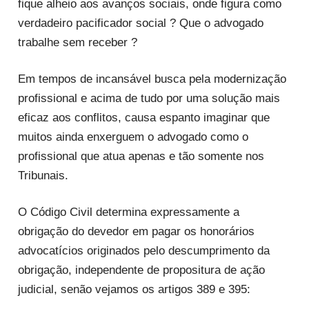
fique alheio aos avanços sociais, onde figura como
verdadeiro pacificador social ? Que o advogado
trabalhe sem receber ?
Em tempos de incansável busca pela modernização
profissional e acima de tudo por uma solução mais
eficaz aos conflitos, causa espanto imaginar que
muitos ainda enxerguem o advogado como o
profissional que atua apenas e tão somente nos
Tribunais.
O Código Civil determina expressamente a
obrigação do devedor em pagar os honorários
advocatícios originados pelo descumprimento da
obrigação, independente de propositura de ação
judicial, senão vejamos os artigos 389 e 395: