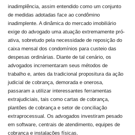
inadimplência, assim entendido como um conjunto
de medidas adotadas face ao condômino
inadimplente. A dinâmica do mercado imobiliário
exige do advogado uma atuação extremamente pró-
ativa, sobretudo pela necessidade de reposição do
caixa mensal dos condomínios para custeio das
despesas ordinárias. Diante de tal cenário, os
advogados incrementaram seus métodos de
trabalho e, antes da tradicional propositura da ação
judicial de cobrança, demorada e onerosa,
passaram a utilizar interessantes ferramentas
extrajudiciais, tais como cartas de cobrança,
plantões de cobrança e setor de conciliação
extraprocessual. Os advogados investiram pesado
em software, centrais de atendimento, equipes de
cobrança e instalações físicas.