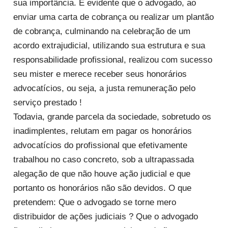
sua importância. É evidente que o advogado, ao
enviar uma carta de cobrança ou realizar um plantão
de cobrança, culminando na celebração de um
acordo extrajudicial, utilizando sua estrutura e sua
responsabilidade profissional, realizou com sucesso
seu mister e merece receber seus honorários
advocatícios, ou seja, a justa remuneração pelo
serviço prestado !
Todavia, grande parcela da sociedade, sobretudo os
inadimplentes, relutam em pagar os honorários
advocatícios do profissional que efetivamente
trabalhou no caso concreto, sob a ultrapassada
alegação de que não houve ação judicial e que
portanto os honorários não são devidos. O que
pretendem: Que o advogado se torne mero
distribuidor de ações judiciais ? Que o advogado