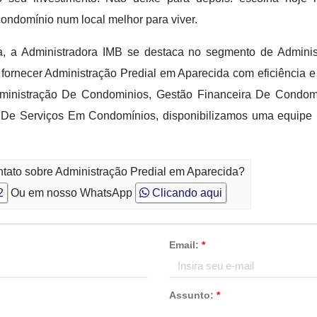
condomínio num local melhor para viver.
, a Administradora IMB se destaca no segmento de Adminis
 fornecer Administração Predial em Aparecida com eficiência 
ministração De Condominios, Gestão Financeira De Condomí
 Serviços Em Condomínios, disponibilizamos uma equipe pr
ntato sobre Administração Predial em Aparecida?
2
Ou em nosso WhatsApp
Clicando aqui
Email:
*
Assunto:
*