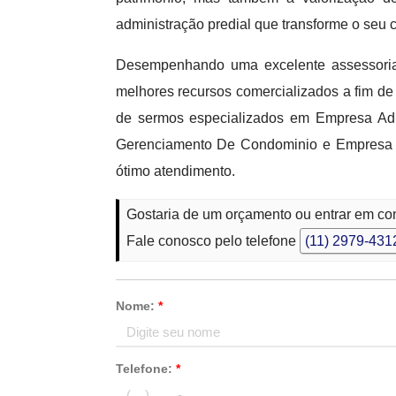
administração predial que transforme o seu 
Desempenhando uma excelente assessoria
melhores recursos comercializados a fim de
de sermos especializados em Empresa Ad
Gerenciamento De Condominio e Empresa De
ótimo atendimento.
Gostaria de um orçamento ou entrar em co
Fale conosco pelo telefone
(11) 2979-431
Nome:
*
Telefone:
*