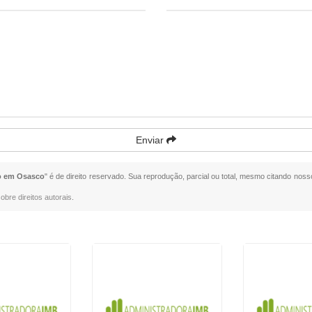
Enviar
o em Osasco
" é de direito reservado. Sua reprodução, parcial ou total, mesmo citando nosso
obre direitos autorais
.