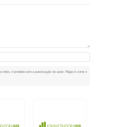
s links, é proibida sem a autorização do autor. Plágio é crime e