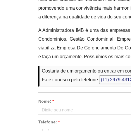
promovendo uma convivência mais harmonios
a diferença na qualidade de vida do seu con
A Administradora IMB é uma das empresas 
Condominios, Gestão Condominial, Empre
viabiliza Empresa De Gerenciamento De Con
e faça um orçamento. Possuímos os mais comp
Gostaria de um orçamento ou entrar em 
Fale conosco pelo telefone
(11) 2979-431
Nome:
*
Telefone:
*