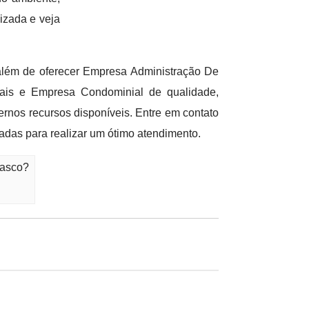
izada e veja
além de oferecer Empresa Administração De
ais e Empresa Condominial de qualidade,
nos recursos disponíveis. Entre em contato
adas para realizar um ótimo atendimento.
sasco?