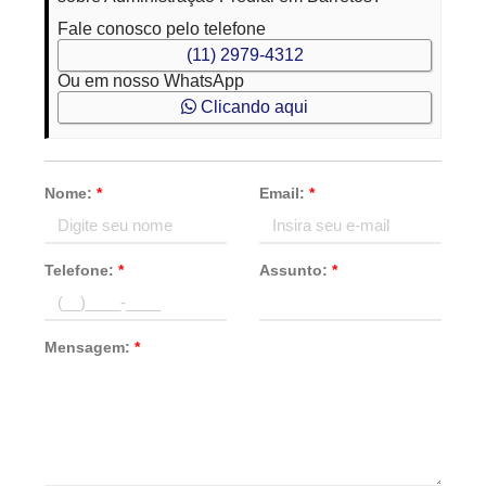
Fale conosco pelo telefone
(11) 2979-4312
Ou em nosso WhatsApp
Clicando aqui
Nome:
*
Email:
*
Telefone:
*
Assunto:
*
Mensagem:
*