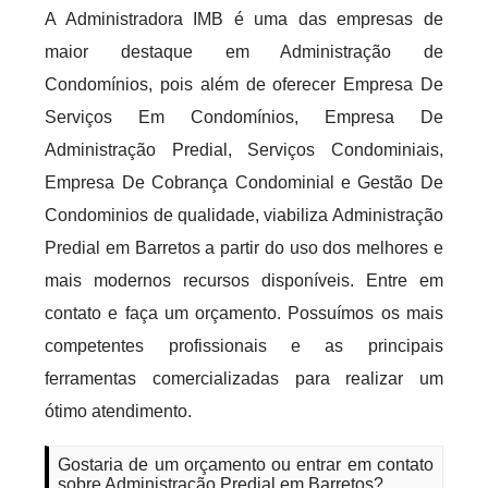
A Administradora IMB é uma das empresas de
maior destaque em Administração de
Condomínios, pois além de oferecer Empresa De
Serviços Em Condomínios, Empresa De
Administração Predial, Serviços Condominiais,
Empresa De Cobrança Condominial e Gestão De
Condominios de qualidade, viabiliza Administração
Predial em Barretos a partir do uso dos melhores e
mais modernos recursos disponíveis. Entre em
contato e faça um orçamento. Possuímos os mais
competentes profissionais e as principais
ferramentas comercializadas para realizar um
ótimo atendimento.
Gostaria de um orçamento ou entrar em contato
sobre Administração Predial em Barretos?