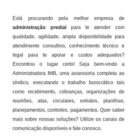
Está procurando pela melhor empresa de
administração predial
para te atender com
qualidade, agilidade, ampla disponibilidade para
atendimento consultivo, conhecimento técnico e
legal para te apoiar e custos adequados?
Encontrou o lugar certo! Seja bem-vindo a
Administradora IMB, uma assessoria completa ao
síndico, executando o trabalho burocrático tais
como recebimento, cobranças, organizações de
reuniões, atas, circulares, extratos, planilhas,
planejamentos, controles, pagamentos. Quer saber
mais sobre nossas soluções? Utilize os canais de
comunicação disponíveis e fale conosco.