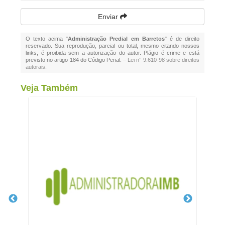
Enviar
O texto acima "
Administração Predial em Barretos
" é de direito
reservado. Sua reprodução, parcial ou total, mesmo citando nossos
links, é proibida sem a autorização do autor. Plágio é crime e está
previsto no artigo 184 do Código Penal. –
Lei n° 9.610-98 sobre direitos
autorais
.
Veja Também