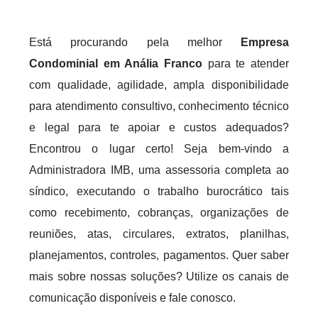
Está procurando pela melhor
Empresa
Condominial em Anália Franco
para te atender
com qualidade, agilidade, ampla disponibilidade
para atendimento consultivo, conhecimento técnico
e legal para te apoiar e custos adequados?
Encontrou o lugar certo! Seja bem-vindo a
Administradora IMB, uma assessoria completa ao
síndico, executando o trabalho burocrático tais
como recebimento, cobranças, organizações de
reuniões, atas, circulares, extratos, planilhas,
planejamentos, controles, pagamentos. Quer saber
mais sobre nossas soluções? Utilize os canais de
comunicação disponíveis e fale conosco.