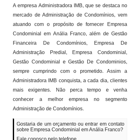
A empresa Administradora IMB, que se destaca no
mercado de Administração de Condomínios, vem
atuando com o propósito de fornecer Empresa
Condominial em Anália Franco, além de Gestão
Financeira De Condomínios, Empresa De
Administração Predial, Empresa Condominial,
Gestão Condominial e Gestão De Condominios,
sempre cumprindo com o prometido. Assim a
Administradora IMB conquista, a cada dia, clientes
mais exigentes. Não perca tempo e venha
conhecer a melhor empresa no segmento
Administração de Condomínios.
Gostaria de um orçamento ou entrar em contato
sobre Empresa Condominial em Anália Franco?
Fale conosco pelo telefone