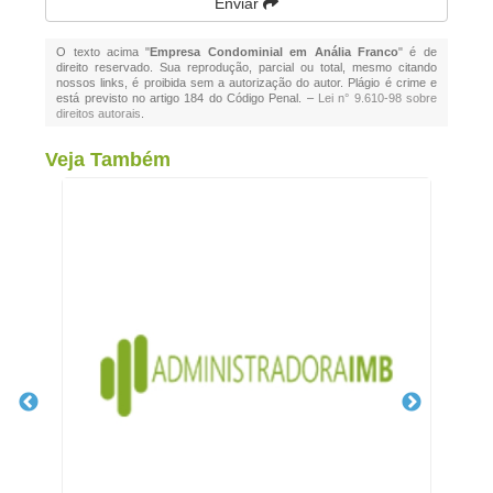
Enviar
O texto acima "
Empresa Condominial em Anália Franco
" é de
direito reservado. Sua reprodução, parcial ou total, mesmo citando
nossos links, é proibida sem a autorização do autor. Plágio é crime e
está previsto no artigo 184 do Código Penal. –
Lei n° 9.610-98 sobre
direitos autorais
.
Veja Também