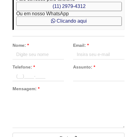
(11) 2979-4312
Ou em nosso WhatsApp
Clicando aqui
Nome:
*
Email:
*
Telefone:
*
Assunto:
*
Mensagem:
*