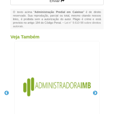
Enviar
O texto acima "
Administração Predial em Caieiras
" é de direito
reservado. Sua reprodução, parcial ou total, mesmo citando nossos
links, é proibida sem a autorização do autor. Plágio é crime e está
previsto no artigo 184 do Código Penal. –
Lei n° 9.610-98 sobre direitos
autorais
.
Veja Também