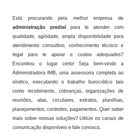
Está procurando pela melhor empresa de
administração predial
para te atender com
qualidade, agilidade, ampla disponibilidade para
atendimento consultivo, conhecimento técnico e
legal para te apoiar e custos adequados?
Encontrou o lugar certo! Seja bem-vindo a
Administradora IMB, uma assessoria completa ao
síndico, executando o trabalho burocrático tais
como recebimento, cobranças, organizações de
reuniões, atas, circulares, extratos, planilhas,
planejamentos, controles, pagamentos. Quer saber
mais sobre nossas soluções? Utilize os canais de
comunicação disponíveis e fale conosco.