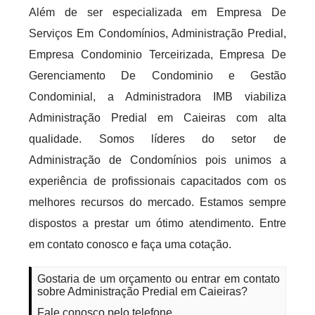
Além de ser especializada em Empresa De
Serviços Em Condomínios, Administração Predial,
Empresa Condominio Terceirizada, Empresa De
Gerenciamento De Condominio e Gestão
Condominial, a Administradora IMB viabiliza
Administração Predial em Caieiras com alta
qualidade. Somos líderes do setor de
Administração de Condomínios pois unimos a
experiência de profissionais capacitados com os
melhores recursos do mercado. Estamos sempre
dispostos a prestar um ótimo atendimento. Entre
em contato conosco e faça uma cotação.
Gostaria de um orçamento ou entrar em contato
sobre Administração Predial em Caieiras?
Fale conosco pelo telefone