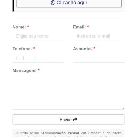
Clicando aqui
Nome:
*
Email:
*
Telefone:
*
Assunto:
*
Mensagem:
*
Enviar
O texto acima "
Administração Predial em Franca
" é de direito