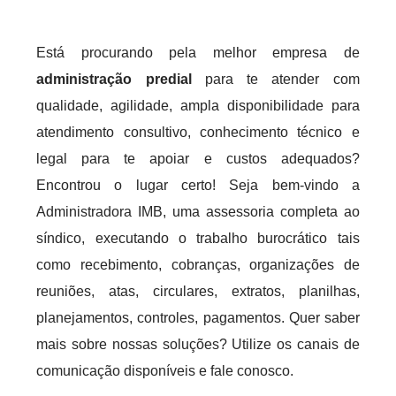
Está procurando pela melhor empresa de
administração predial
para te atender com
qualidade, agilidade, ampla disponibilidade para
atendimento consultivo, conhecimento técnico e
legal para te apoiar e custos adequados?
Encontrou o lugar certo! Seja bem-vindo a
Administradora IMB, uma assessoria completa ao
síndico, executando o trabalho burocrático tais
como recebimento, cobranças, organizações de
reuniões, atas, circulares, extratos, planilhas,
planejamentos, controles, pagamentos. Quer saber
mais sobre nossas soluções? Utilize os canais de
comunicação disponíveis e fale conosco.