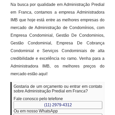
Na busca por qualidade em Administração Predial
em Franca, contamos a empresa Administradora
IMB que hoje está entre as melhores empresas do
mercado de Administração de Condomínios, com
Empresa Condominial, Gestão De Condominios,
Gestão Condominial, Empresa De Cobrança
Condominial e Serviços Condominiais de alta
credibilidade e excelência no ramo. Venha para a
Administradora IMB, os melhores preços do
mercado estão aqui!
Gostaria de um orçamento ou entrar em contato
sobre Administração Predial em Franca?
Fale conosco pelo telefone
(11) 2979-4312
Ou em nosso WhatsApp