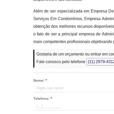
Além de ser especializada em Empresa De
Serviços Em Condomínios, Empresa Admini
obtenção dos melhores recursos disponívei
o fato de ser a principal empresa de Admi
mais competentes profissionais objetivando 
Gostaria de um orçamento ou entrar em co
Fale conosco pelo telefone
(11) 2979-431
Nome:
*
Telefone:
*