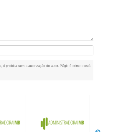
s, é proibida sem a autorização do autor. Plágio é crime e está