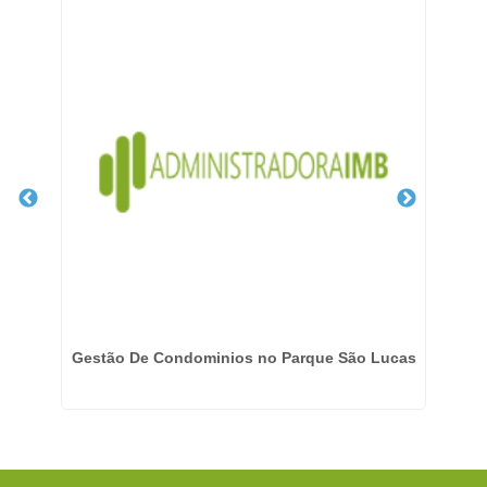
m
Gestão De Condominios no Parque São Lucas