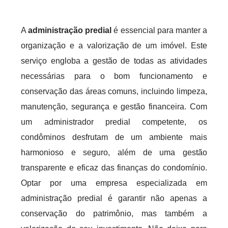
A
administração predial
é essencial para manter a
organização e a valorização de um imóvel. Este
serviço engloba a gestão de todas as atividades
necessárias para o bom funcionamento e
conservação das áreas comuns, incluindo limpeza,
manutenção, segurança e gestão financeira. Com
um administrador predial competente, os
condôminos desfrutam de um ambiente mais
harmonioso e seguro, além de uma gestão
transparente e eficaz das finanças do condomínio.
Optar por uma empresa especializada em
administração predial é garantir não apenas a
conservação do patrimônio, mas também a