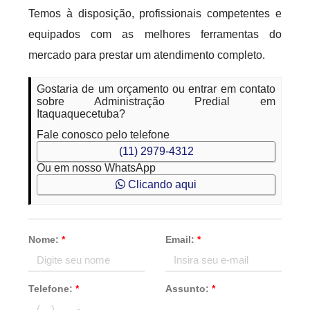
Temos à disposição, profissionais competentes e
equipados com as melhores ferramentas do
mercado para prestar um atendimento completo.
Gostaria de um orçamento ou entrar em contato
sobre Administração Predial em
Itaquaquecetuba?
Fale conosco pelo telefone
(11) 2979-4312
Ou em nosso WhatsApp
Clicando aqui
Nome:
*
Email:
*
Telefone:
*
Assunto:
*