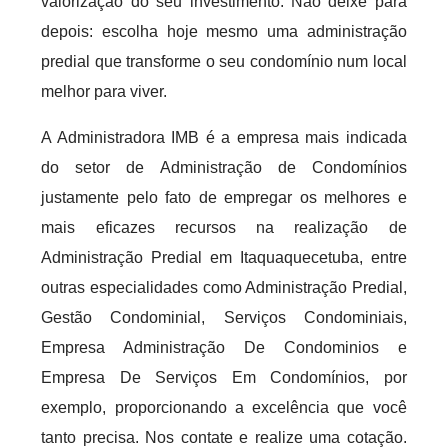
valorização do seu investimento. Não deixe para
depois: escolha hoje mesmo uma administração
predial que transforme o seu condomínio num local
melhor para viver.
A Administradora IMB é a empresa mais indicada
do setor de Administração de Condomínios
justamente pelo fato de empregar os melhores e
mais eficazes recursos na realização de
Administração Predial em Itaquaquecetuba, entre
outras especialidades como Administração Predial,
Gestão Condominial, Serviços Condominiais,
Empresa Administração De Condominios e
Empresa De Serviços Em Condomínios, por
exemplo, proporcionando a excelência que você
tanto precisa. Nos contate e realize uma cotação.