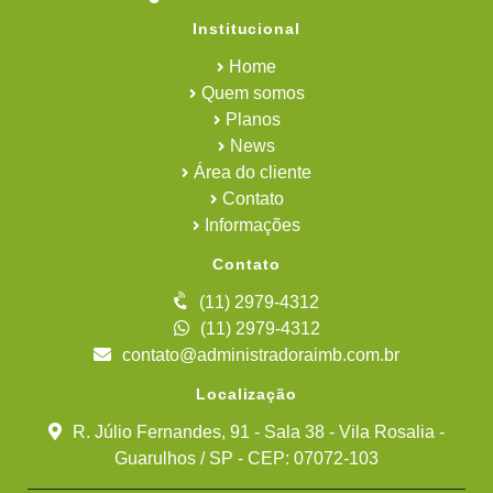
Institucional
Home
Quem somos
Planos
News
Área do cliente
Contato
Informações
Contato
(11) 2979-4312
(11) 2979-4312
contato@administradoraimb.com.br
Localização
R. Júlio Fernandes, 91 - Sala 38 - Vila Rosalia -
Guarulhos / SP - CEP: 07072-103