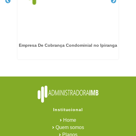
Empresa De Cobrança Condominial no Ipiranga
Institucional
Home
Quem somos
Planos