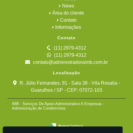
News
Área do cliente
Contato
Informações
Contato
(11) 2979-4312
(11) 2979-4312
contato@administradoraimb.com.br
Localização
R. Júlio Fernandes, 91 - Sala 38 - Vila Rosalia -
Guarulhos / SP - CEP: 07072-103
IMB - Serviços De Apoio Administrativo A Empresas -
Administração de Condomínios