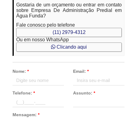
Gostaria de um orçamento ou entrar em contato
sobre Empresa De Administração Predial em
Água Funda?
Fale conosco pelo telefone
(11) 2979-4312
Ou em nosso WhatsApp
Clicando aqui
Nome:
*
Email:
*
Telefone:
*
Assunto:
*
Mensagem:
*