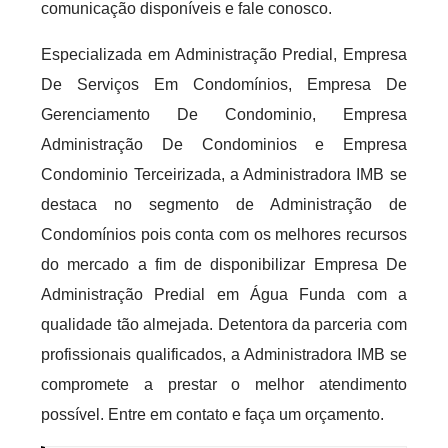
comunicação disponíveis e fale conosco.
Especializada em Administração Predial, Empresa
De Serviços Em Condomínios, Empresa De
Gerenciamento De Condominio, Empresa
Administração De Condominios e Empresa
Condominio Terceirizada, a Administradora IMB se
destaca no segmento de Administração de
Condomínios pois conta com os melhores recursos
do mercado a fim de disponibilizar Empresa De
Administração Predial em Água Funda com a
qualidade tão almejada. Detentora da parceria com
profissionais qualificados, a Administradora IMB se
compromete a prestar o melhor atendimento
possível. Entre em contato e faça um orçamento.