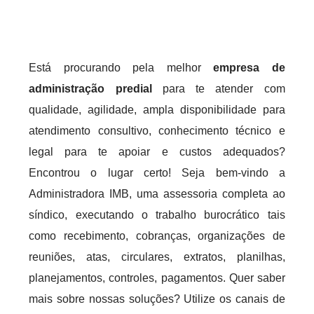
Está procurando pela melhor
empresa de
administração predial
para te atender com
qualidade, agilidade, ampla disponibilidade para
atendimento consultivo, conhecimento técnico e
legal para te apoiar e custos adequados?
Encontrou o lugar certo! Seja bem-vindo a
Administradora IMB, uma assessoria completa ao
síndico, executando o trabalho burocrático tais
como recebimento, cobranças, organizações de
reuniões, atas, circulares, extratos, planilhas,
planejamentos, controles, pagamentos. Quer saber
mais sobre nossas soluções? Utilize os canais de