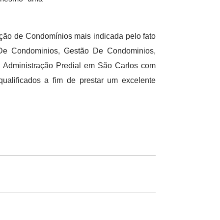
ação de Condomínios mais indicada pelo fato
 De Condominios, Gestão De Condominios,
 Administração Predial em São Carlos com
qualificados a fim de prestar um excelente