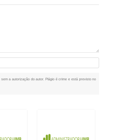
a sem a autorização do autor. Plágio é crime e está previsto no