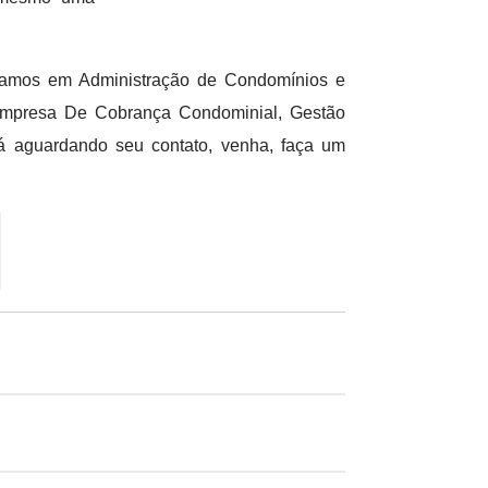
acamos em Administração de Condomínios e
Empresa De Cobrança Condominial, Gestão
 aguardando seu contato, venha, faça um