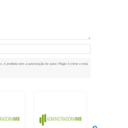
s, é proibida sem a autorização do autor. Plágio é crime e está