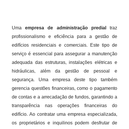
Uma
empresa de administração predial
traz
profissionalismo e eficiência para a gestão de
edifícios residenciais e comerciais. Este tipo de
serviço é essencial para assegurar a manutenção
adequada das estruturas, instalações elétricas e
hidráulicas, além da gestão de pessoal e
segurança. Uma empresa deste tipo também
gerencia questões financeiras, como o pagamento
de contas e a arrecadação de fundos, garantindo a
transparência nas operações financeiras do
edifício. Ao contratar uma empresa especializada,
os proprietários e inquilinos podem desfrutar de