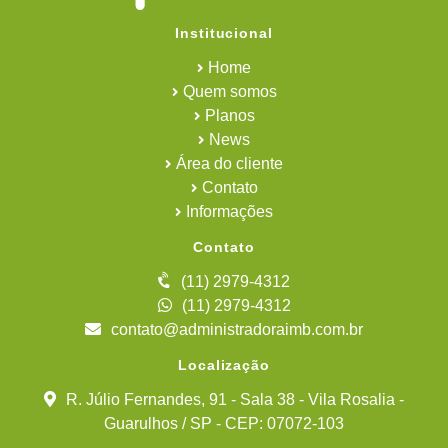
Institucional
Home
Quem somos
Planos
News
Área do cliente
Contato
Informações
Contato
(11) 2979-4312
(11) 2979-4312
contato@administradoraimb.com.br
Localização
R. Júlio Fernandes, 91 - Sala 38 - Vila Rosalia -
Guarulhos / SP - CEP: 07072-103