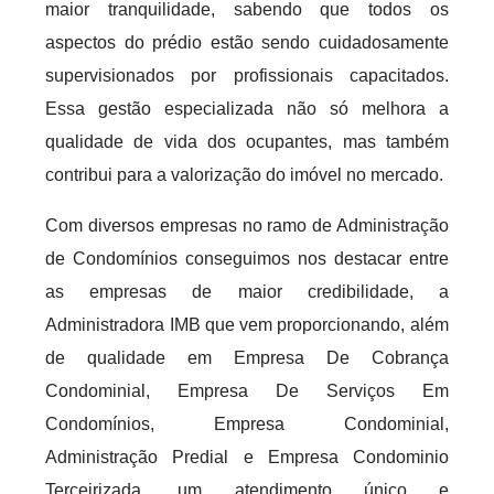
maior tranquilidade, sabendo que todos os
aspectos do prédio estão sendo cuidadosamente
supervisionados por profissionais capacitados.
Essa gestão especializada não só melhora a
qualidade de vida dos ocupantes, mas também
contribui para a valorização do imóvel no mercado.
Com diversos empresas no ramo de Administração
de Condomínios conseguimos nos destacar entre
as empresas de maior credibilidade, a
Administradora IMB que vem proporcionando, além
de qualidade em Empresa De Cobrança
Condominial, Empresa De Serviços Em
Condomínios, Empresa Condominial,
Administração Predial e Empresa Condominio
Terceirizada, um atendimento único e