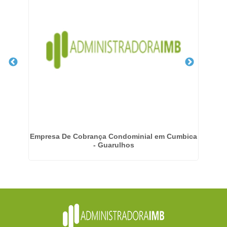
 em
Empresa De Cobrança Condominial em Cumbica
- Guarulhos