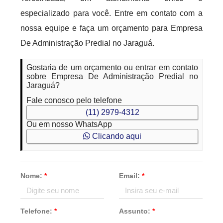
especializado para você. Entre em contato com a
nossa equipe e faça um orçamento para Empresa
De Administração Predial no Jaraguá.
Gostaria de um orçamento ou entrar em contato
sobre Empresa De Administração Predial no
Jaraguá?
Fale conosco pelo telefone
(11) 2979-4312
Ou em nosso WhatsApp
Clicando aqui
Nome:
*
Email:
*
Telefone:
*
Assunto:
*