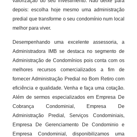
valorização do seu investimento. Não deixe para
depois: escolha hoje mesmo uma administração
predial que transforme o seu condomínio num local
melhor para viver.
Desempenhando uma excelente assessoria, a
Administradora IMB se destaca no segmento de
Administração de Condomínios pois conta com os
melhores recursos comercializados a fim de
fornecer Administração Predial no Bom Retiro com
eficiência e qualidade. Venha e faça uma cotação.
Além de sermos especializados em Empresa De
Cobrança Condominial, Empresa De
Administração Predial, Serviços Condominiais,
Empresa De Gerenciamento De Condominio e
Empresa Condominial, disponibilizamos uma