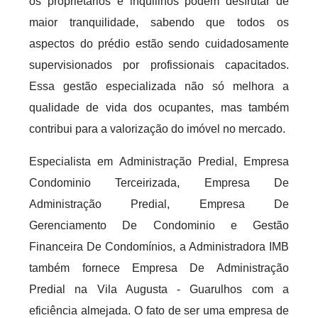
os proprietários e inquilinos podem desfrutar de
maior tranquilidade, sabendo que todos os
aspectos do prédio estão sendo cuidadosamente
supervisionados por profissionais capacitados.
Essa gestão especializada não só melhora a
qualidade de vida dos ocupantes, mas também
contribui para a valorização do imóvel no mercado.
Especialista em Administração Predial, Empresa
Condominio Terceirizada, Empresa De
Administração Predial, Empresa De
Gerenciamento De Condominio e Gestão
Financeira De Condomínios, a Administradora IMB
também fornece Empresa De Administração
Predial na Vila Augusta - Guarulhos com a
eficiência almejada. O fato de ser uma empresa de