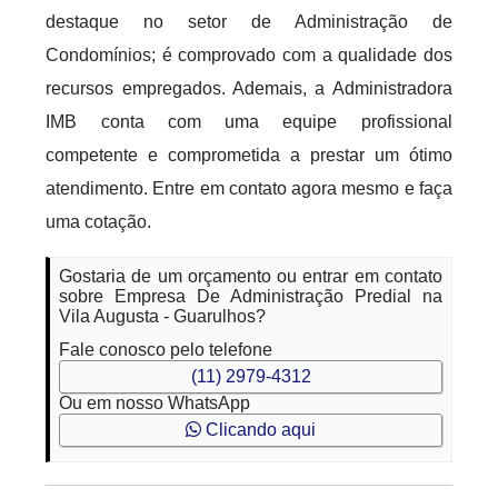
destaque no setor de Administração de
Condomínios; é comprovado com a qualidade dos
recursos empregados. Ademais, a Administradora
IMB conta com uma equipe profissional
competente e comprometida a prestar um ótimo
atendimento. Entre em contato agora mesmo e faça
uma cotação.
Gostaria de um orçamento ou entrar em contato
sobre Empresa De Administração Predial na
Vila Augusta - Guarulhos?
Fale conosco pelo telefone
(11) 2979-4312
Ou em nosso WhatsApp
Clicando aqui