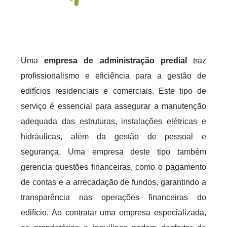
Uma
empresa de administração predial
traz
profissionalismo e eficiência para a gestão de
edifícios residenciais e comerciais. Este tipo de
serviço é essencial para assegurar a manutenção
adequada das estruturas, instalações elétricas e
hidráulicas, além da gestão de pessoal e
segurança. Uma empresa deste tipo também
gerencia questões financeiras, como o pagamento
de contas e a arrecadação de fundos, garantindo a
transparência nas operações financeiras do
edifício. Ao contratar uma empresa especializada,