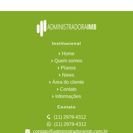
Institucional
Home
Quem somos
Planos
News
Área do cliente
Contato
Informações
Contato
(11) 2979-4312
(11) 2979-4312
contato@administradoraimb.com.br