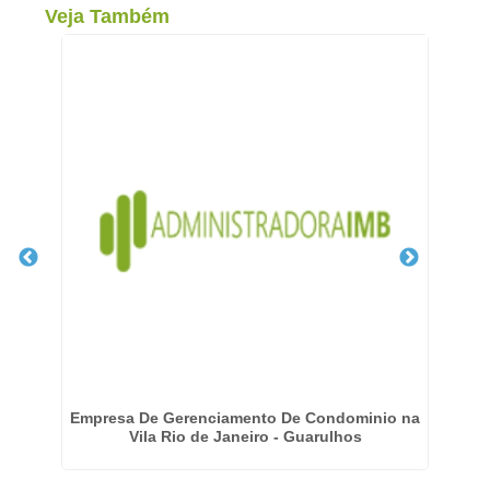
Veja Também
o
Empresa De Gerenciamento De Condominio na
Vila Rio de Janeiro - Guarulhos