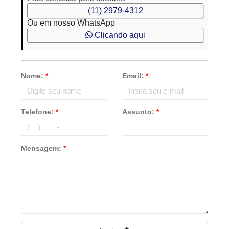
(11) 2979-4312
Ou em nosso WhatsApp
Clicando aqui
Nome:
*
Email:
*
Telefone:
*
Assunto:
*
Mensagem:
*