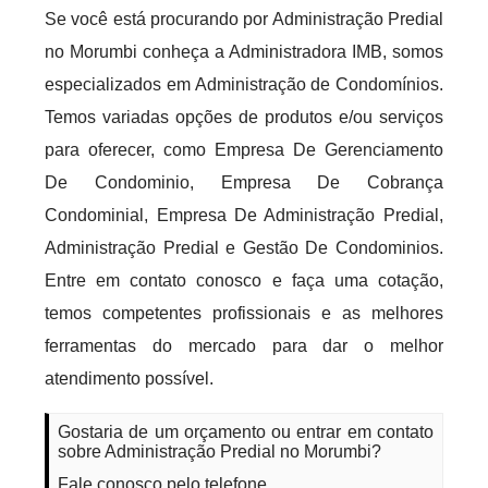
Se você está procurando por Administração Predial
no Morumbi conheça a Administradora IMB, somos
especializados em Administração de Condomínios.
Temos variadas opções de produtos e/ou serviços
para oferecer, como Empresa De Gerenciamento
De Condominio, Empresa De Cobrança
Condominial, Empresa De Administração Predial,
Administração Predial e Gestão De Condominios.
Entre em contato conosco e faça uma cotação,
temos competentes profissionais e as melhores
ferramentas do mercado para dar o melhor
atendimento possível.
Gostaria de um orçamento ou entrar em contato
sobre Administração Predial no Morumbi?
Fale conosco pelo telefone