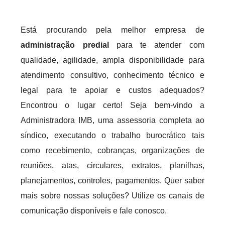
Está procurando pela melhor empresa de
administração predial
para te atender com
qualidade, agilidade, ampla disponibilidade para
atendimento consultivo, conhecimento técnico e
legal para te apoiar e custos adequados?
Encontrou o lugar certo! Seja bem-vindo a
Administradora IMB, uma assessoria completa ao
síndico, executando o trabalho burocrático tais
como recebimento, cobranças, organizações de
reuniões, atas, circulares, extratos, planilhas,
planejamentos, controles, pagamentos. Quer saber
mais sobre nossas soluções? Utilize os canais de
comunicação disponíveis e fale conosco.