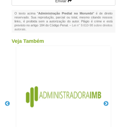
Enviar
O texto acima "
Administração Predial no Morumbi
" é de direito
reservado. Sua reprodução, parcial ou total, mesmo citando nossos
links, é proibida sem a autorização do autor. Plágio é crime e está
previsto no artigo 184 do Código Penal. –
Lei n° 9.610-98 sobre direitos
autorais
.
Veja Também