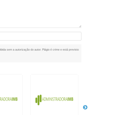
ibida sem a autorização do autor. Plágio é crime e está previsto