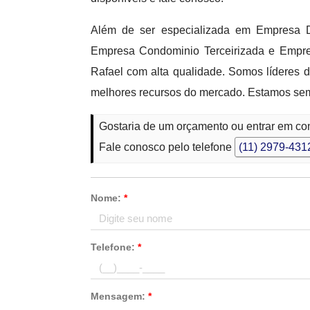
Além de ser especializada em Empresa 
Empresa Condominio Terceirizada e Empre
Rafael com alta qualidade. Somos líderes 
melhores recursos do mercado. Estamos semp
Gostaria de um orçamento ou entrar em co
Fale conosco pelo telefone
(11) 2979-431
Nome:
*
Telefone:
*
Mensagem:
*