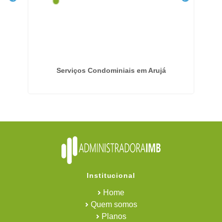
Serviços Condominiais em Arujá
Institucional
Home
Quem somos
Planos