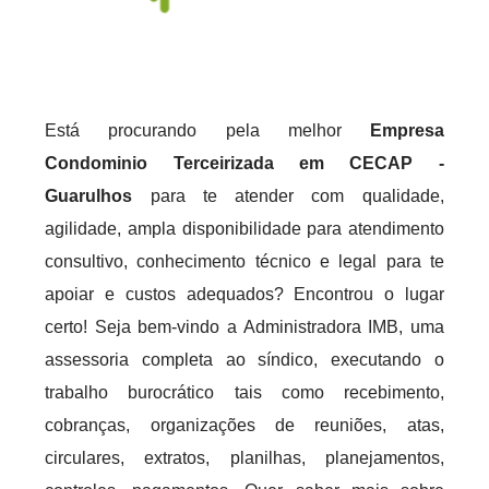
Está procurando pela melhor
Empresa
Condominio Terceirizada em CECAP -
Guarulhos
para te atender com qualidade,
agilidade, ampla disponibilidade para atendimento
consultivo, conhecimento técnico e legal para te
apoiar e custos adequados? Encontrou o lugar
certo! Seja bem-vindo a Administradora IMB, uma
assessoria completa ao síndico, executando o
trabalho burocrático tais como recebimento,
cobranças, organizações de reuniões, atas,
circulares, extratos, planilhas, planejamentos,