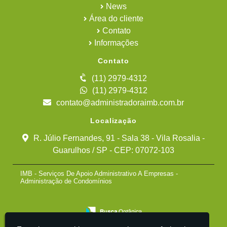
News
Área do cliente
Contato
Informações
Contato
(11) 2979-4312
(11) 2979-4312
contato@administradoraimb.com.br
Localização
R. Júlio Fernandes, 91 - Sala 38 - Vila Rosalia -
Guarulhos / SP - CEP: 07072-103
IMB - Serviços De Apoio Administrativo A Empresas -
Administração de Condomínios