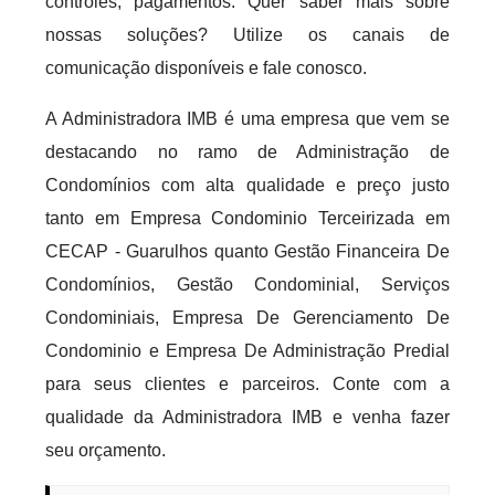
controles, pagamentos. Quer saber mais sobre
nossas soluções? Utilize os canais de
comunicação disponíveis e fale conosco.
A Administradora IMB é uma empresa que vem se
destacando no ramo de Administração de
Condomínios com alta qualidade e preço justo
tanto em Empresa Condominio Terceirizada em
CECAP - Guarulhos quanto Gestão Financeira De
Condomínios, Gestão Condominial, Serviços
Condominiais, Empresa De Gerenciamento De
Condominio e Empresa De Administração Predial
para seus clientes e parceiros. Conte com a
qualidade da Administradora IMB e venha fazer
seu orçamento.