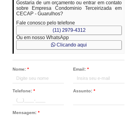
Gostaria de um orçamento ou entrar em contato
sobre Empresa Condominio Terceirizada em
CECAP - Guarulhos?
Fale conosco pelo telefone
(11) 2979-4312
Ou em nosso WhatsApp
Clicando aqui
Nome:
*
Email:
*
Telefone:
*
Assunto:
*
Mensagem:
*