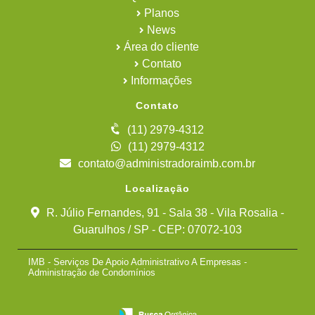
Planos
News
Área do cliente
Contato
Informações
Contato
(11) 2979-4312
(11) 2979-4312
contato@administradoraimb.com.br
Localização
R. Júlio Fernandes, 91 - Sala 38 - Vila Rosalia -
Guarulhos / SP - CEP: 07072-103
IMB - Serviços De Apoio Administrativo A Empresas -
Administração de Condomínios