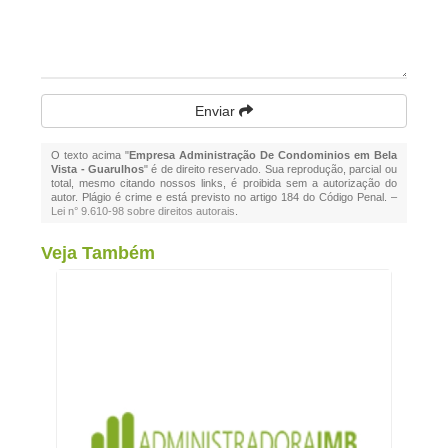
Enviar
O texto acima "
Empresa Administração De Condominios em Bela
Vista - Guarulhos
" é de direito reservado. Sua reprodução, parcial ou
total, mesmo citando nossos links, é proibida sem a autorização do
autor. Plágio é crime e está previsto no artigo 184 do Código Penal. –
Lei n° 9.610-98 sobre direitos autorais
.
Veja Também