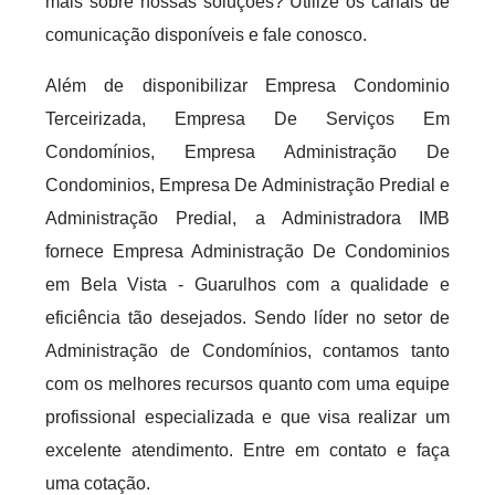
mais sobre nossas soluções? Utilize os canais de
comunicação disponíveis e fale conosco.
Além de disponibilizar Empresa Condominio
Terceirizada, Empresa De Serviços Em
Condomínios, Empresa Administração De
Condominios, Empresa De Administração Predial e
Administração Predial, a Administradora IMB
fornece Empresa Administração De Condominios
em Bela Vista - Guarulhos com a qualidade e
eficiência tão desejados. Sendo líder no setor de
Administração de Condomínios, contamos tanto
com os melhores recursos quanto com uma equipe
profissional especializada e que visa realizar um
excelente atendimento. Entre em contato e faça
uma cotação.