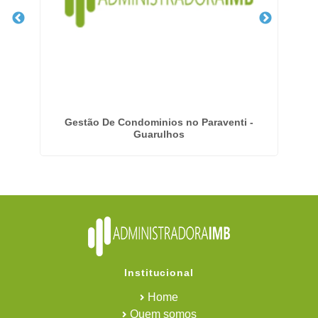
Gestão De Condominios no Paraventi -
Guarulhos
Institucional
Home
Quem somos