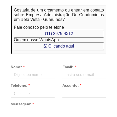
Gostaria de um orçamento ou entrar em contato
sobre Empresa Administração De Condominios
em Bela Vista - Guarulhos?
Fale conosco pelo telefone
(11) 2979-4312
Ou em nosso WhatsApp
Clicando aqui
Nome:
*
Email:
*
Telefone:
*
Assunto:
*
Mensagem:
*