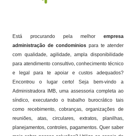
Está procurando pela melhor
empresa
administração de condominios
para te atender
com qualidade, agilidade, ampla disponibilidade
para atendimento consultivo, conhecimento técnico
e legal para te apoiar e custos adequados?
Encontrou o lugar certo! Seja bem-vindo a
Administradora IMB, uma assessoria completa ao
síndico, executando o trabalho burocrático tais
como recebimento, cobranças, organizações de
reuniões, atas, circulares, extratos, planilhas,
planejamentos, controles, pagamentos. Quer saber