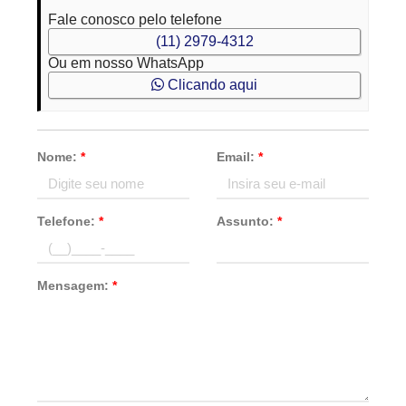
Fale conosco pelo telefone
(11) 2979-4312
Ou em nosso WhatsApp
Clicando aqui
Nome:
*
Email:
*
Telefone:
*
Assunto:
*
Mensagem:
*