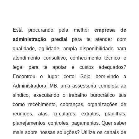
Está procurando pela melhor
empresa de
administração predial
para te atender com
qualidade, agilidade, ampla disponibilidade para
atendimento consultivo, conhecimento técnico e
legal para te apoiar e custos adequados?
Encontrou o lugar certo! Seja bem-vindo a
Administradora IMB, uma assessoria completa ao
síndico, executando o trabalho burocrático tais
como recebimento, cobranças, organizações de
reuniões, atas, circulares, extratos, planilhas,
planejamentos, controles, pagamentos. Quer saber
mais sobre nossas soluções? Utilize os canais de