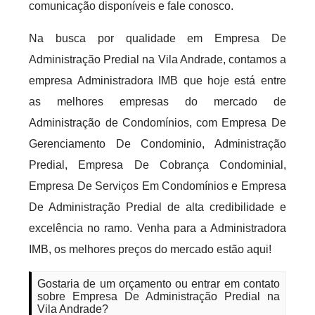
comunicação disponíveis e fale conosco.
Na busca por qualidade em Empresa De
Administração Predial na Vila Andrade, contamos a
empresa Administradora IMB que hoje está entre
as melhores empresas do mercado de
Administração de Condomínios, com Empresa De
Gerenciamento De Condominio, Administração
Predial, Empresa De Cobrança Condominial,
Empresa De Serviços Em Condomínios e Empresa
De Administração Predial de alta credibilidade e
excelência no ramo. Venha para a Administradora
IMB, os melhores preços do mercado estão aqui!
Gostaria de um orçamento ou entrar em contato
sobre Empresa De Administração Predial na
Vila Andrade?