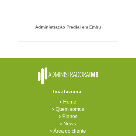
ade
Administração Predial em Embu
Institucional
Home
Quem somos
Planos
News
Área do cliente