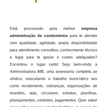
Está procurando pela melhor
empresa
administração de condominios
para te atender
com qualidade, agilidade, ampla disponibilidade
para atendimento consultivo, conhecimento técnico
e legal para te apoiar e custos adequados?
Encontrou o lugar certo! Seja bem-vindo a
Administradora IMB, uma assessoria completa ao
síndico, executando o trabalho burocrático tais
como recebimento, cobranças, organizações de
reuniões, atas, circulares, extratos, planilhas,
planejamentos, controles, pagamentos. Quer saber