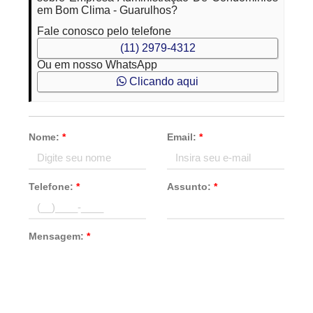
em Bom Clima - Guarulhos?
Fale conosco pelo telefone
(11) 2979-4312
Ou em nosso WhatsApp
Clicando aqui
Nome:
*
Email:
*
Telefone:
*
Assunto:
*
Mensagem:
*