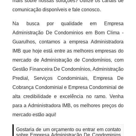
mais sobre nossas soluções? Utilize os canais de
comunicação disponíveis e fale conosco.
Na busca por qualidade em Empresa
Administração De Condominios em Bom Clima -
Guarulhos, contamos a empresa Administradora
IMB que hoje está entre as melhores empresas do
mercado de Administração de Condomínios, com
Gestão Financeira De Condomínios, Administração
Predial, Serviços Condominiais, Empresa De
Cobrança Condominial e Empresa Condominial de
alta credibilidade e excelência no ramo. Venha
para a Administradora IMB, os melhores preços do
mercado estão aqui!
Gostaria de um orçamento ou entrar em contato
sobre Empresa Administração De Condominios