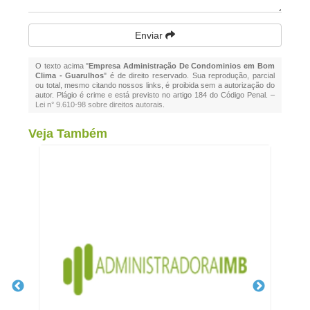
Enviar
O texto acima "
Empresa Administração De Condominios em Bom
Clima - Guarulhos
" é de direito reservado. Sua reprodução, parcial
ou total, mesmo citando nossos links, é proibida sem a autorização do
autor. Plágio é crime e está previsto no artigo 184 do Código Penal. –
Lei n° 9.610-98 sobre direitos autorais
.
Veja Também