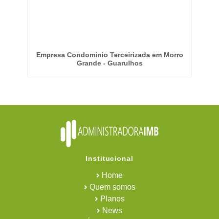
ira
Empresa Condominio Terceirizada em Morro
Grande - Guarulhos
Institucional
Home
Quem somos
Planos
News