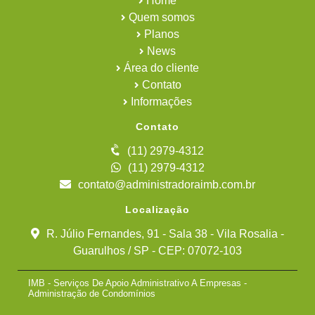
Home
Quem somos
Planos
News
Área do cliente
Contato
Informações
Contato
(11) 2979-4312
(11) 2979-4312
contato@administradoraimb.com.br
Localização
R. Júlio Fernandes, 91 - Sala 38 - Vila Rosalia -
Guarulhos / SP - CEP: 07072-103
IMB - Serviços De Apoio Administrativo A Empresas -
Administração de Condomínios