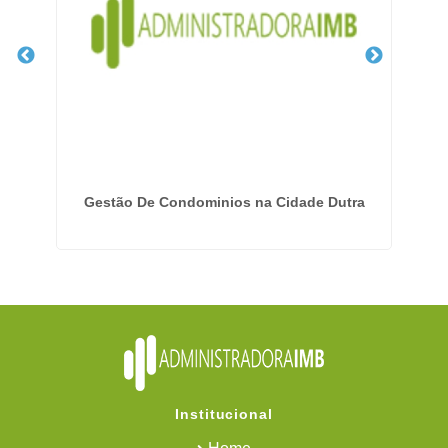
hos
Gestão De Condominios na Cidade Dutra
Institucional