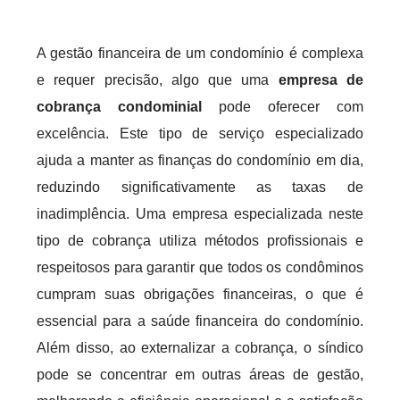
A gestão financeira de um condomínio é complexa
e requer precisão, algo que uma
empresa de
cobrança condominial
pode oferecer com
excelência. Este tipo de serviço especializado
ajuda a manter as finanças do condomínio em dia,
reduzindo significativamente as taxas de
inadimplência. Uma empresa especializada neste
tipo de cobrança utiliza métodos profissionais e
respeitosos para garantir que todos os condôminos
cumpram suas obrigações financeiras, o que é
essencial para a saúde financeira do condomínio.
Além disso, ao externalizar a cobrança, o síndico
pode se concentrar em outras áreas de gestão,