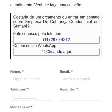
atendimento. Venha e faça uma cotação.
Gostaria de um orçamento ou entrar em contato
sobre Empresa De Cobrança Condominial em
Sumaré?
Fale conosco pelo telefone
(11) 2979-4312
Ou em nosso WhatsApp
Clicando aqui
Nome:
*
Email:
*
Telefone:
*
Assunto:
*
Mensagem:
*