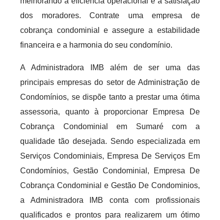
melhorando a eficiência operacional e a satisfação
dos moradores. Contrate uma empresa de
cobrança condominial e assegure a estabilidade
financeira e a harmonia do seu condomínio.
A Administradora IMB além de ser uma das
principais empresas do setor de Administração de
Condomínios, se dispõe tanto a prestar uma ótima
assessoria, quanto à proporcionar Empresa De
Cobrança Condominial em Sumaré com a
qualidade tão desejada. Sendo especializada em
Serviços Condominiais, Empresa De Serviços Em
Condomínios, Gestão Condominial, Empresa De
Cobrança Condominial e Gestão De Condominios,
a Administradora IMB conta com profissionais
qualificados e prontos para realizarem um ótimo