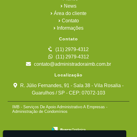
News
Área do cliente
Contato
Informações
Contato
(11) 2979-4312
(11) 2979-4312
contato@administradoraimb.com.br
Localização
R. Júlio Fernandes, 91 - Sala 38 - Vila Rosalia -
Guarulhos / SP - CEP: 07072-103
IMB - Serviços De Apoio Administrativo A Empresas -
Administração de Condomínios