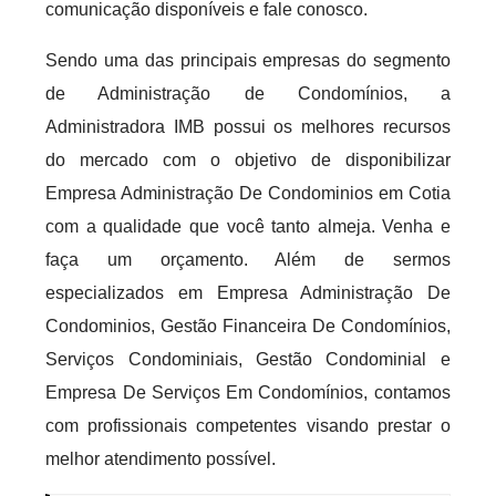
comunicação disponíveis e fale conosco.
Sendo uma das principais empresas do segmento
de Administração de Condomínios, a
Administradora IMB possui os melhores recursos
do mercado com o objetivo de disponibilizar
Empresa Administração De Condominios em Cotia
com a qualidade que você tanto almeja. Venha e
faça um orçamento. Além de sermos
especializados em Empresa Administração De
Condominios, Gestão Financeira De Condomínios,
Serviços Condominiais, Gestão Condominial e
Empresa De Serviços Em Condomínios, contamos
com profissionais competentes visando prestar o
melhor atendimento possível.