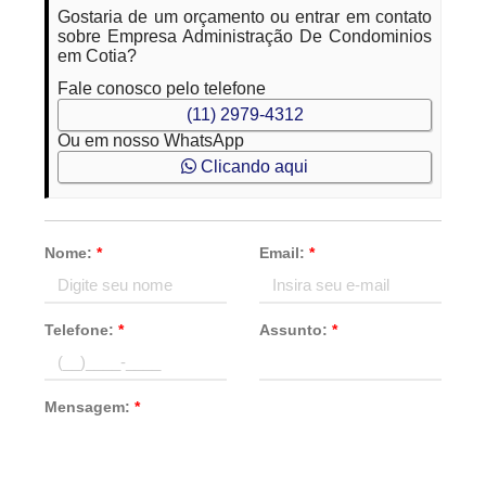
Gostaria de um orçamento ou entrar em contato
sobre Empresa Administração De Condominios
em Cotia?
Fale conosco pelo telefone
(11) 2979-4312
Ou em nosso WhatsApp
Clicando aqui
Nome:
*
Email:
*
Telefone:
*
Assunto:
*
Mensagem:
*