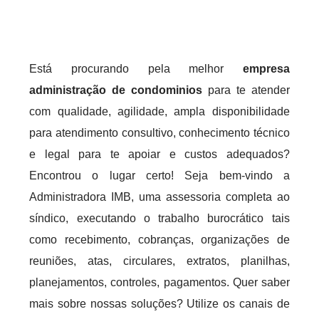
Está procurando pela melhor
empresa
administração de condominios
para te atender
com qualidade, agilidade, ampla disponibilidade
para atendimento consultivo, conhecimento técnico
e legal para te apoiar e custos adequados?
Encontrou o lugar certo! Seja bem-vindo a
Administradora IMB, uma assessoria completa ao
síndico, executando o trabalho burocrático tais
como recebimento, cobranças, organizações de
reuniões, atas, circulares, extratos, planilhas,
planejamentos, controles, pagamentos. Quer saber
mais sobre nossas soluções? Utilize os canais de