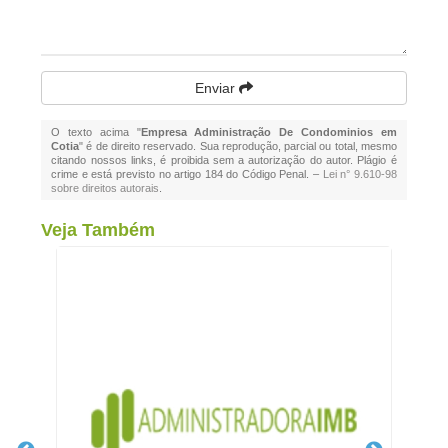
Enviar
O texto acima "
Empresa Administração De Condominios em
Cotia
" é de direito reservado. Sua reprodução, parcial ou total, mesmo
citando nossos links, é proibida sem a autorização do autor. Plágio é
crime e está previsto no artigo 184 do Código Penal. –
Lei n° 9.610-98
sobre direitos autorais
.
Veja Também