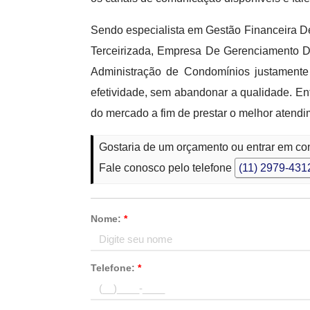
Sendo especialista em Gestão Financeira
Terceirizada, Empresa De Gerenciamento D
Administração de Condomínios justamente 
efetividade, sem abandonar a qualidade. Ent
do mercado a fim de prestar o melhor atendi
Gostaria de um orçamento ou entrar em co
Fale conosco pelo telefone
(11) 2979-431
Nome:
*
Telefone:
*