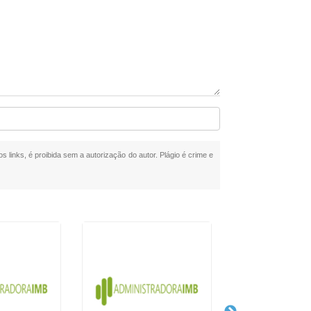
s links, é proibida sem a autorização do autor. Plágio é crime e