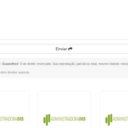
Enviar
 - Guarulhos
" é de direito reservado. Sua reprodução, parcial ou total, mesmo citando nosso
obre direitos autorais
.