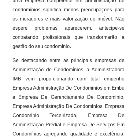
uma empresa competente em administração de
condomínios significa menos preocupações para
os moradores e mais valorização do imóvel. Não
espere problemas aparecerem, antecipe-se
contratando profissionais que transformarão a
gestão do seu condomínio.
Se destacando entre as principais empresas de
Administração de Condomínios, a Administradora
IMB vem proporcionando com total empenho
Empresa Administração De Condominios em Embu
e Empresa De Gerenciamento De Condominio,
Empresa Administração De Condominios, Empresa
Condominio Terceirizada, Empresa De
Administração Predial e Empresa De Serviços Em
Condomínios agregando qualidade e excelência.