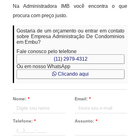
Na Administradora IMB você encontra o que
procura com preço justo.
Gostaria de um orçamento ou entrar em contato
sobre Empresa Administração De Condominios
em Embu?
Fale conosco pelo telefone
(11) 2979-4312
Ou em nosso WhatsApp
Clicando aqui
Nome:
*
Email:
*
Telefone:
*
Assunto:
*