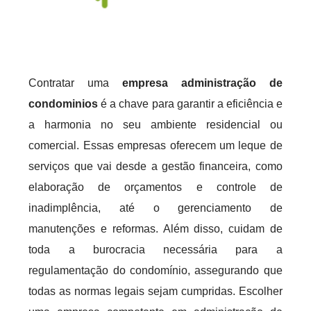
Contratar uma
empresa administração de
condominios
é a chave para garantir a eficiência e
a harmonia no seu ambiente residencial ou
comercial. Essas empresas oferecem um leque de
serviços que vai desde a gestão financeira, como
elaboração de orçamentos e controle de
inadimplência, até o gerenciamento de
manutenções e reformas. Além disso, cuidam de
toda a burocracia necessária para a
regulamentação do condomínio, assegurando que
todas as normas legais sejam cumpridas. Escolher