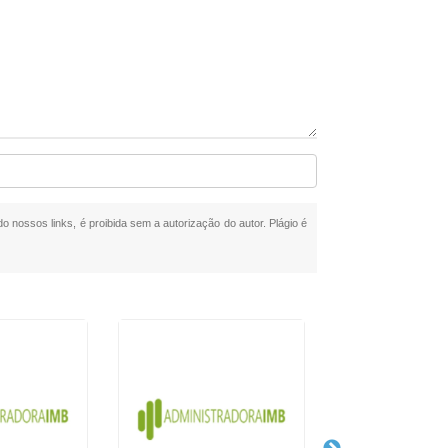
do nossos links, é proibida sem a autorização do autor. Plágio é