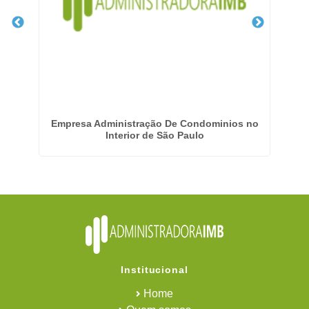
m
Empresa Administração De Condominios no
Interior de São Paulo
Institucional
Home