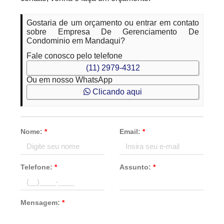
Gostaria de um orçamento ou entrar em contato
sobre Empresa De Gerenciamento De
Condominio em Mandaqui?
Fale conosco pelo telefone
(11) 2979-4312
Ou em nosso WhatsApp
Clicando aqui
Nome:
*
Email:
*
Telefone:
*
Assunto:
*
Mensagem:
*