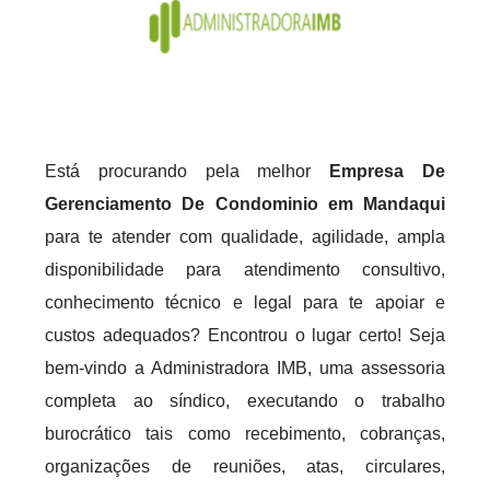
Está procurando pela melhor
Empresa De
Gerenciamento De Condominio em Mandaqui
para te atender com qualidade, agilidade, ampla
disponibilidade para atendimento consultivo,
conhecimento técnico e legal para te apoiar e
custos adequados? Encontrou o lugar certo! Seja
bem-vindo a Administradora IMB, uma assessoria
completa ao síndico, executando o trabalho
burocrático tais como recebimento, cobranças,
organizações de reuniões, atas, circulares,