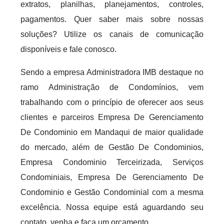
extratos, planilhas, planejamentos, controles,
pagamentos. Quer saber mais sobre nossas
soluções? Utilize os canais de comunicação
disponíveis e fale conosco.
Sendo a empresa Administradora IMB destaque no
ramo Administração de Condomínios, vem
trabalhando com o princípio de oferecer aos seus
clientes e parceiros Empresa De Gerenciamento
De Condominio em Mandaqui de maior qualidade
do mercado, além de Gestão De Condominios,
Empresa Condominio Terceirizada, Serviços
Condominiais, Empresa De Gerenciamento De
Condominio e Gestão Condominial com a mesma
excelência. Nossa equipe está aguardando seu
contato, venha e faça um orçamento.