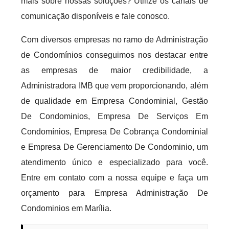
mais sobre nossas soluções? Utilize os canais de
comunicação disponíveis e fale conosco.
Com diversos empresas no ramo de Administração
de Condomínios conseguimos nos destacar entre
as empresas de maior credibilidade, a
Administradora IMB que vem proporcionando, além
de qualidade em Empresa Condominial, Gestão
De Condominios, Empresa De Serviços Em
Condomínios, Empresa De Cobrança Condominial
e Empresa De Gerenciamento De Condominio, um
atendimento único e especializado para você.
Entre em contato com a nossa equipe e faça um
orçamento para Empresa Administração De
Condominios em Marília.