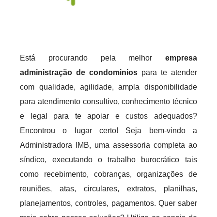
Está procurando pela melhor
empresa
administração de condominios
para te atender
com qualidade, agilidade, ampla disponibilidade
para atendimento consultivo, conhecimento técnico
e legal para te apoiar e custos adequados?
Encontrou o lugar certo! Seja bem-vindo a
Administradora IMB, uma assessoria completa ao
síndico, executando o trabalho burocrático tais
como recebimento, cobranças, organizações de
reuniões, atas, circulares, extratos, planilhas,
planejamentos, controles, pagamentos. Quer saber