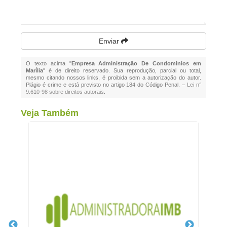
Enviar
O texto acima "
Empresa Administração De Condominios em
Marília
" é de direito reservado. Sua reprodução, parcial ou total,
mesmo citando nossos links, é proibida sem a autorização do autor.
Plágio é crime e está previsto no artigo 184 do Código Penal. –
Lei n°
9.610-98 sobre direitos autorais
.
Veja Também