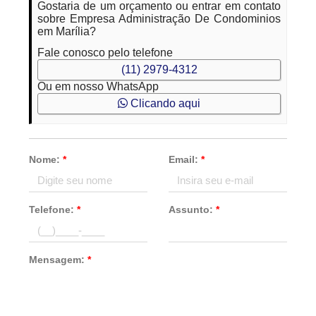
Gostaria de um orçamento ou entrar em contato
sobre Empresa Administração De Condominios
em Marília?
Fale conosco pelo telefone
(11) 2979-4312
Ou em nosso WhatsApp
Clicando aqui
Nome:
*
Email:
*
Telefone:
*
Assunto:
*
Mensagem:
*