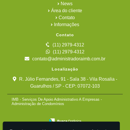
News
Área do cliente
Contato
Informações
Contato
(11) 2979-4312
(11) 2979-4312
contato@administradoraimb.com.br
Localização
R. Júlio Fernandes, 91 - Sala 38 - Vila Rosalia -
Guarulhos / SP - CEP: 07072-103
IMB - Serviços De Apoio Administrativo A Empresas -
Administração de Condomínios