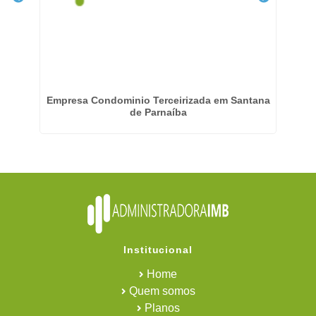
Empresa Condominio Terceirizada em Santana
Ge
de Parnaíba
Institucional
Home
Quem somos
Planos