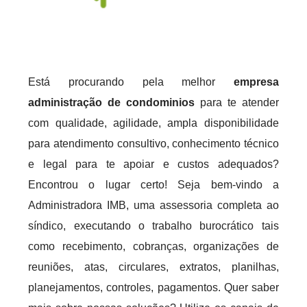
Está procurando pela melhor
empresa
administração de condominios
para te atender
com qualidade, agilidade, ampla disponibilidade
para atendimento consultivo, conhecimento técnico
e legal para te apoiar e custos adequados?
Encontrou o lugar certo! Seja bem-vindo a
Administradora IMB, uma assessoria completa ao
síndico, executando o trabalho burocrático tais
como recebimento, cobranças, organizações de
reuniões, atas, circulares, extratos, planilhas,
planejamentos, controles, pagamentos. Quer saber