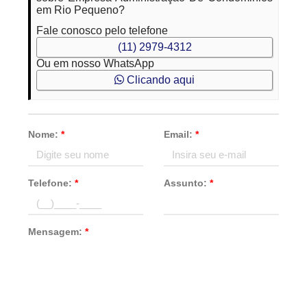
em Rio Pequeno?
Fale conosco pelo telefone
(11) 2979-4312
Ou em nosso WhatsApp
Clicando aqui
Nome:
*
Email:
*
Telefone:
*
Assunto:
*
Mensagem:
*