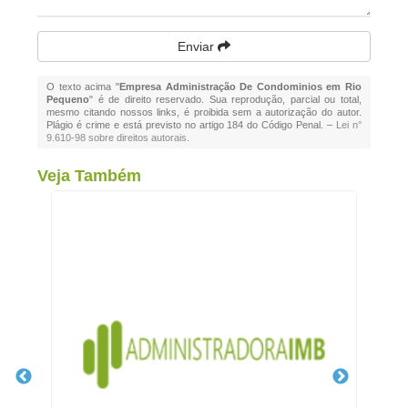
Enviar
O texto acima "
Empresa Administração De Condominios em Rio
Pequeno
" é de direito reservado. Sua reprodução, parcial ou total,
mesmo citando nossos links, é proibida sem a autorização do autor.
Plágio é crime e está previsto no artigo 184 do Código Penal. –
Lei n°
9.610-98 sobre direitos autorais
.
Veja Também