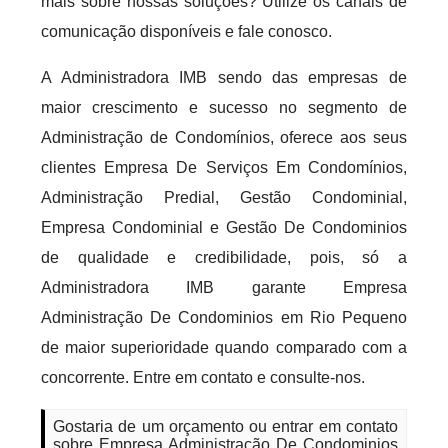
mais sobre nossas soluções? Utilize os canais de
comunicação disponíveis e fale conosco.
A Administradora IMB sendo das empresas de
maior crescimento e sucesso no segmento de
Administração de Condomínios, oferece aos seus
clientes Empresa De Serviços Em Condomínios,
Administração Predial, Gestão Condominial,
Empresa Condominial e Gestão De Condominios
de qualidade e credibilidade, pois, só a
Administradora IMB garante Empresa
Administração De Condominios em Rio Pequeno
de maior superioridade quando comparado com a
concorrente. Entre em contato e consulte-nos.
Gostaria de um orçamento ou entrar em contato
sobre Empresa Administração De Condominios