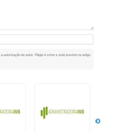
a autorização do autor. Plágio é crime e está previsto no artigo