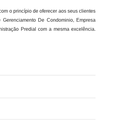
 o princípio de oferecer aos seus clientes
De Gerenciamento De Condominio, Empresa
stração Predial com a mesma excelência.