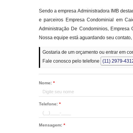
Sendo a empresa Administradora IMB destaq
e parceiros Empresa Condominial em Cai
Administração De Condominios, Empresa 
Nossa equipe está aguardando seu contato,
Gostaria de um orçamento ou entrar em c
Fale conosco pelo telefone
(11) 2979-431
Nome:
*
Telefone:
*
Mensagem:
*