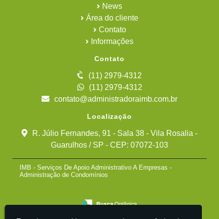
News
Área do cliente
Contato
Informações
Contato
(11) 2979-4312
(11) 2979-4312
contato@administradoraimb.com.br
Localização
R. Júlio Fernandes, 91 - Sala 38 - Vila Rosalia -
Guarulhos / SP - CEP: 07072-103
IMB - Serviços De Apoio Administrativo A Empresas -
Administração de Condomínios