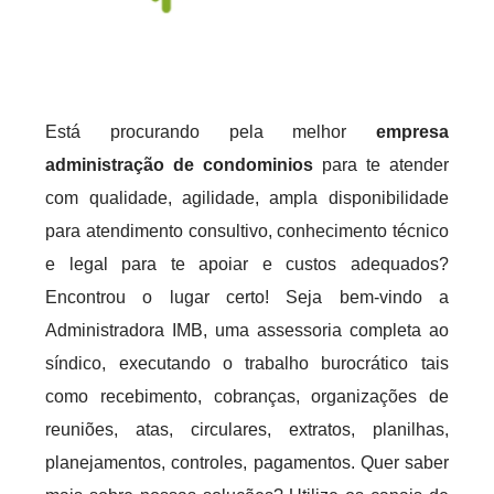
Está procurando pela melhor
empresa
administração de condominios
para te atender
com qualidade, agilidade, ampla disponibilidade
para atendimento consultivo, conhecimento técnico
e legal para te apoiar e custos adequados?
Encontrou o lugar certo! Seja bem-vindo a
Administradora IMB, uma assessoria completa ao
síndico, executando o trabalho burocrático tais
como recebimento, cobranças, organizações de
reuniões, atas, circulares, extratos, planilhas,
planejamentos, controles, pagamentos. Quer saber