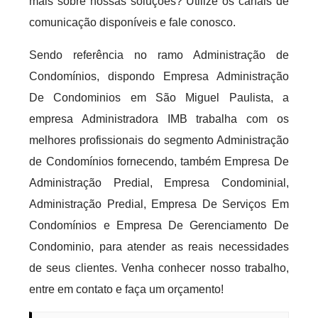
mais sobre nossas soluções? Utilize os canais de
comunicação disponíveis e fale conosco.
Sendo referência no ramo Administração de
Condomínios, dispondo Empresa Administração
De Condominios em São Miguel Paulista, a
empresa Administradora IMB trabalha com os
melhores profissionais do segmento Administração
de Condomínios fornecendo, também Empresa De
Administração Predial, Empresa Condominial,
Administração Predial, Empresa De Serviços Em
Condomínios e Empresa De Gerenciamento De
Condominio, para atender as reais necessidades
de seus clientes. Venha conhecer nosso trabalho,
entre em contato e faça um orçamento!