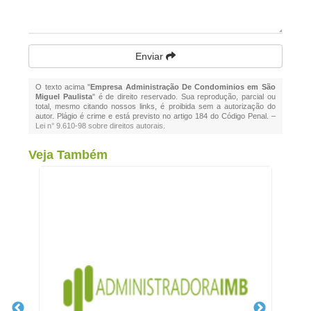
Enviar
O texto acima "
Empresa Administração De Condominios em São
Miguel Paulista
" é de direito reservado. Sua reprodução, parcial ou
total, mesmo citando nossos links, é proibida sem a autorização do
autor. Plágio é crime e está previsto no artigo 184 do Código Penal. –
Lei n° 9.610-98 sobre direitos autorais
.
Veja Também