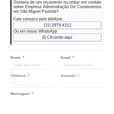
Gostaria de um orçamento ou entrar em contato
sobre Empresa Administração De Condominios
em São Miguel Paulista?
Fale conosco pelo telefone
(11) 2979-4312
Ou em nosso WhatsApp
Clicando aqui
Nome:
*
Email:
*
Telefone:
*
Assunto:
*
Mensagem:
*