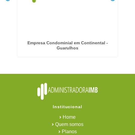
Empresa Condominial em Continental -
Guarulhos
Institucional
Home
Quem somos
Planos